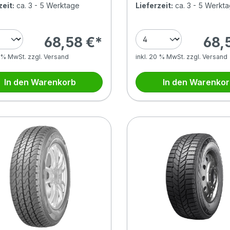
zeit:
ca. 3 - 5 Werktage
Lieferzeit:
ca. 3 - 5 Werkt
68,58 €*
68,
0 % MwSt. zzgl. Versand
inkl. 20 % MwSt. zzgl. Versand
In den Warenkorb
In den Warenko