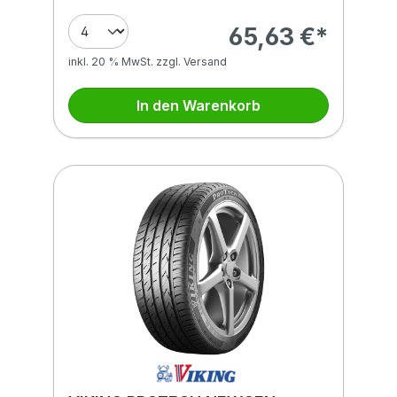
65,63 €*
inkl. 20 % MwSt. zzgl. Versand
In den Warenkorb