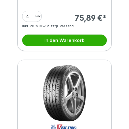
75,89 €*
inkl. 20 % MwSt. zzgl. Versand
In den Warenkorb