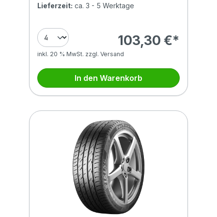
Lieferzeit:
ca. 3 - 5 Werktage
103,30 €*
inkl. 20 % MwSt. zzgl. Versand
In den Warenkorb