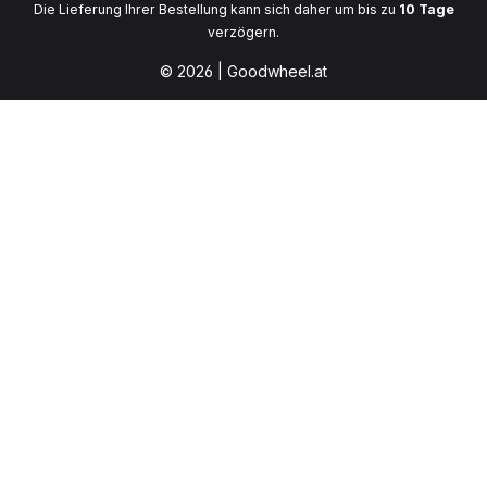
Die Lieferung Ihrer Bestellung kann sich daher um bis zu
10 Tage
verzögern.
© 2026 | Goodwheel.at