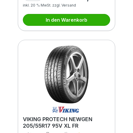
inkl. 20 % MwSt. zzgl. Versand
In den Warenkorb
VIKING PROTECH NEWGEN
205/55R17 95V XL FR