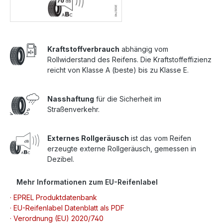
Kraftstoffverbrauch
abhängig vom
Rollwiderstand des Reifens. Die Kraftstoffeffizienz
reicht von Klasse A (beste) bis zu Klasse E.
Nasshaftung
für die Sicherheit im
Straßenverkehr.
Externes Rollgeräusch
ist das vom Reifen
erzeugte externe Rollgeräusch, gemessen in
Dezibel.
Mehr Informationen zum EU-Reifenlabel
· EPREL Produktdatenbank
· EU-Reifenlabel Datenblatt als PDF
· Verordnung (EU) 2020/740