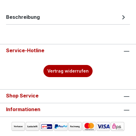
Beschreibung
Service-Hotline
Vertrag widerrufen
Shop Service
Informationen