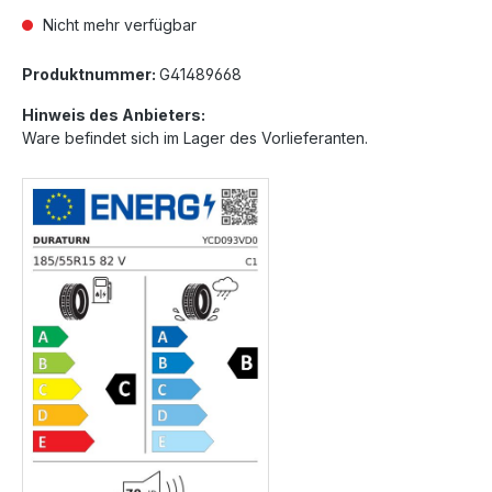
Nicht mehr verfügbar
Produktnummer:
G41489668
Hinweis des Anbieters:
Ware befindet sich im Lager des Vorlieferanten.