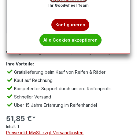
Ihr Goodwheel Team
Konfigurieren
Alle Cookies akzeptieren
Wichtig:
Abbildung kann abweichen, Lieferung ohne Felge.
Ihre Vorteile:
Gratislieferung beim Kauf von Reifen & Räder
Kauf auf Rechnung
Kompetenter Support durch unsere Reifenprofis
Schneller Versand
Über 15 Jahre Erfahrung im Reifenhandel
51,85 €*
Inhalt:
1
Preise inkl. MwSt. zzgl. Versandkosten