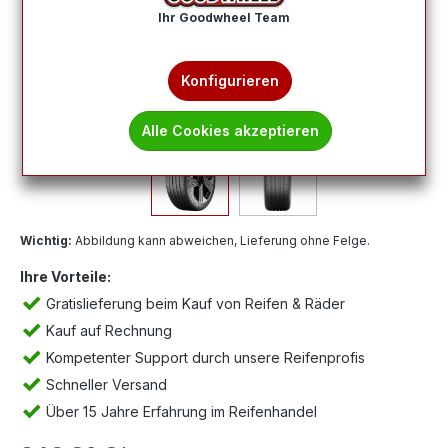
Ihr Goodwheel Team
Konfigurieren
Alle Cookies akzeptieren
Wichtig:
Abbildung kann abweichen, Lieferung ohne Felge.
Ihre Vorteile:
Gratislieferung beim Kauf von Reifen & Räder
Kauf auf Rechnung
Kompetenter Support durch unsere Reifenprofis
Schneller Versand
Über 15 Jahre Erfahrung im Reifenhandel