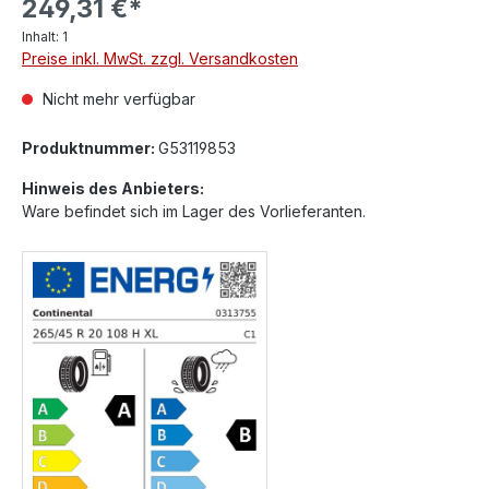
249,31 €*
Inhalt:
1
Preise inkl. MwSt. zzgl. Versandkosten
Nicht mehr verfügbar
Produktnummer:
G53119853
Hinweis des Anbieters:
Ware befindet sich im Lager des Vorlieferanten.