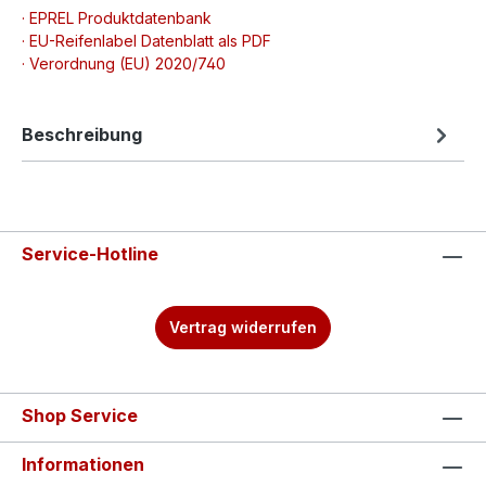
· EPREL Produktdatenbank
· EU-Reifenlabel Datenblatt als PDF
· Verordnung (EU) 2020/740
Beschreibung
Service-Hotline
Vertrag widerrufen
Shop Service
Informationen