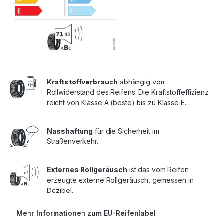
Kraftstoffverbrauch
abhängig vom
Rollwiderstand des Reifens. Die Kraftstoffeffizienz
reicht von Klasse A (beste) bis zu Klasse E.
Nasshaftung
für die Sicherheit im
Straßenverkehr.
Externes Rollgeräusch
ist das vom Reifen
erzeugte externe Rollgeräusch, gemessen in
Dezibel.
Mehr Informationen zum EU-Reifenlabel