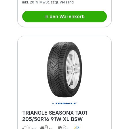
inkl. 20 % MwSt. zzgl. Versand
In den Warenkorb
TRIANGLE SEASONX TA01
205/50R16 91W XL BSW