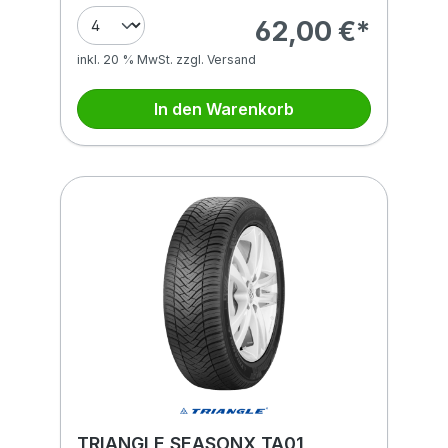
62,00 €*
inkl. 20 % MwSt. zzgl. Versand
In den Warenkorb
TRIANGLE SEASONX TA01