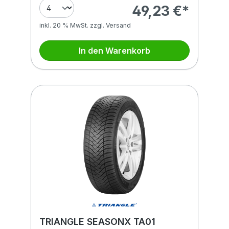
49,23 €*
inkl. 20 % MwSt. zzgl. Versand
In den Warenkorb
TRIANGLE SEASONX TA01