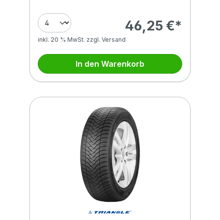
46,25 €*
inkl. 20 % MwSt. zzgl. Versand
In den Warenkorb