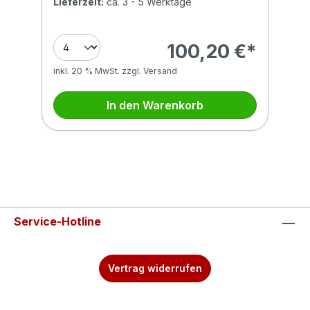
Lieferzeit:
ca. 3 - 5 Werktage
100,20 €*
inkl. 20 % MwSt. zzgl. Versand
In den Warenkorb
Service-Hotline
Vertrag widerrufen