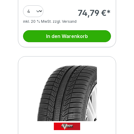
74,79 €*
inkl. 20 % MwSt. zzgl. Versand
In den Warenkorb