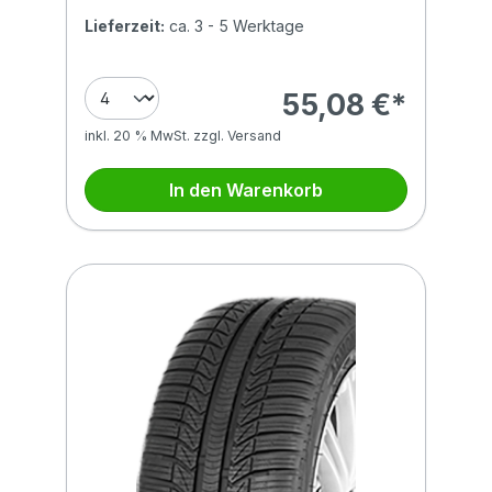
Lieferzeit:
ca. 3 - 5 Werktage
55,08 €*
inkl. 20 % MwSt. zzgl. Versand
In den Warenkorb