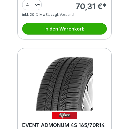
70,31 €*
inkl. 20 % MwSt. zzgl. Versand
In den Warenkorb
EVENT ADMONUM 4S 165/70R14