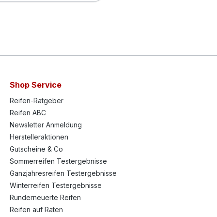
Shop Service
Reifen-Ratgeber
Reifen ABC
Newsletter Anmeldung
Herstelleraktionen
Gutscheine & Co
Sommerreifen Testergebnisse
Ganzjahresreifen Testergebnisse
Winterreifen Testergebnisse
Runderneuerte Reifen
Reifen auf Raten