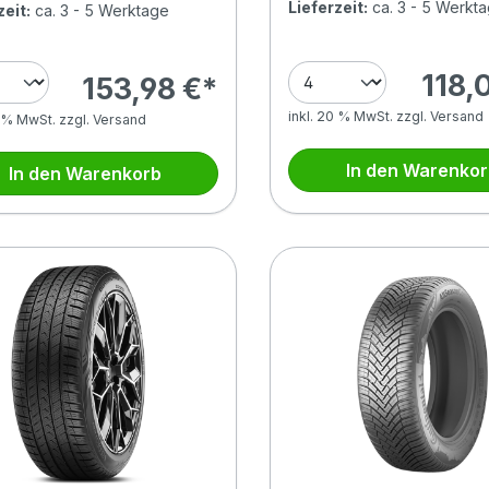
Lieferzeit:
ca. 3 - 5 Werkt
zeit:
ca. 3 - 5 Werktage
118,
153,98 €*
inkl. 20 % MwSt. zzgl. Versand
0 % MwSt. zzgl. Versand
In den Warenko
In den Warenkorb