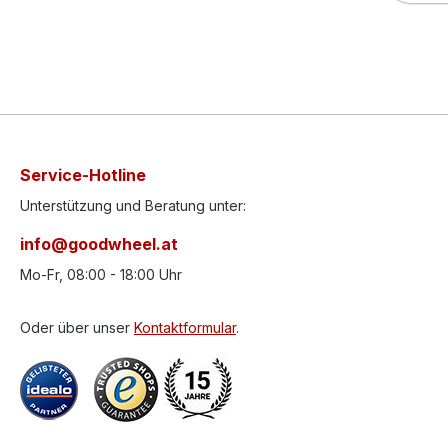
Service-Hotline
Unterstützung und Beratung unter:
info@goodwheel.at
Mo-Fr, 08:00 - 18:00 Uhr
Oder über unser
Kontaktformular
.