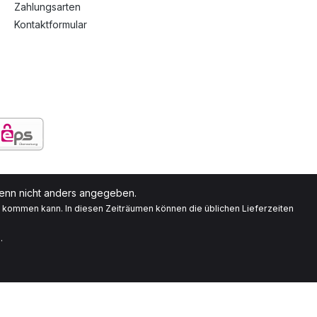
Zahlungsarten
Kontaktformular
nn nicht anders angegeben.
g kommen kann. In diesen Zeiträumen können die üblichen Lieferzeiten
.