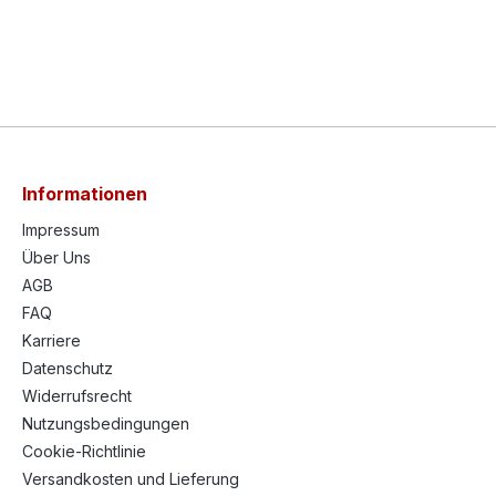
Informationen
Impressum
Über Uns
AGB
FAQ
Karriere
Datenschutz
Widerrufsrecht
Nutzungsbedingungen
Cookie-Richtlinie
Versandkosten und Lieferung