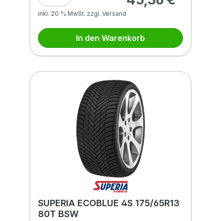
inkl. 20 % MwSt. zzgl. Versand
In den Warenkorb
SUPERIA ECOBLUE 4S 175/65R13
80T BSW