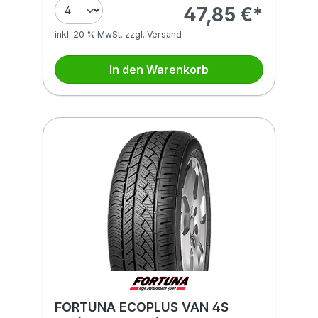
47,85 €*
inkl. 20 % MwSt. zzgl. Versand
In den Warenkorb
FORTUNA ECOPLUS VAN 4S