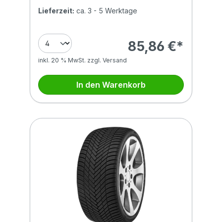
Lieferzeit:
ca. 3 - 5 Werktage
85,86 €*
inkl. 20 % MwSt. zzgl. Versand
In den Warenkorb