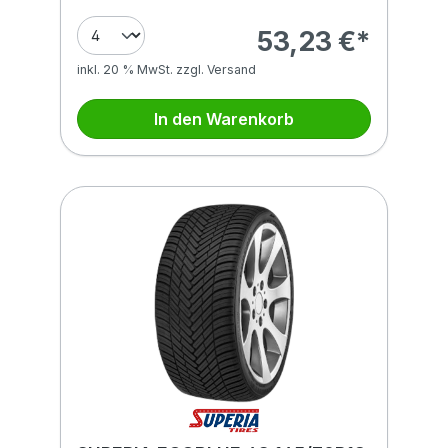
53,23 €*
inkl. 20 % MwSt. zzgl. Versand
In den Warenkorb