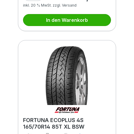
inkl. 20 % MwSt. zzgl. Versand
In den Warenkorb
FORTUNA ECOPLUS 4S
165/70R14 85T XL BSW