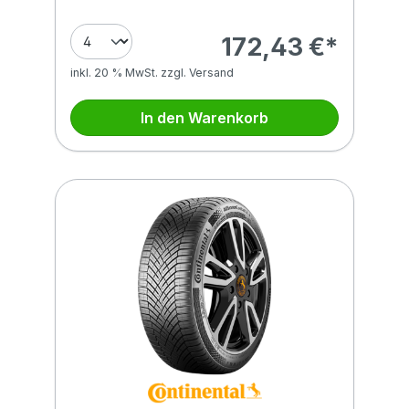
172,43 €*
inkl. 20 % MwSt. zzgl. Versand
In den Warenkorb