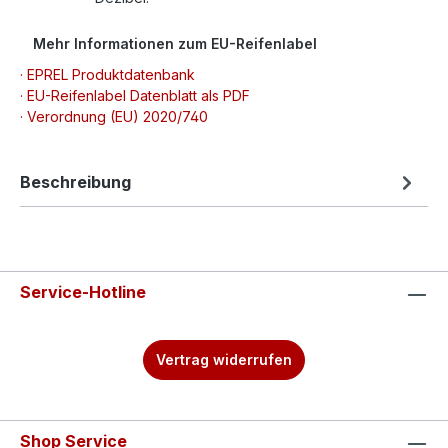
Mehr Informationen zum EU-Reifenlabel
· EPREL Produktdatenbank
· EU-Reifenlabel Datenblatt als PDF
· Verordnung (EU) 2020/740
Beschreibung
Service-Hotline
Vertrag widerrufen
Shop Service