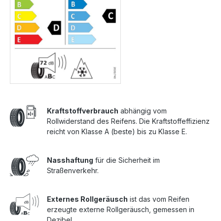
Kraftstoffverbrauch
abhängig vom
Rollwiderstand des Reifens. Die Kraftstoffeffizienz
reicht von Klasse A (beste) bis zu Klasse E.
Nasshaftung
für die Sicherheit im
Straßenverkehr.
Externes Rollgeräusch
ist das vom Reifen
erzeugte externe Rollgeräusch, gemessen in
Dezibel.