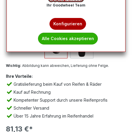
Ihr Goodwheel Team
Konfigurieren
Alle Cookies akzeptieren
Wichtig:
Abbildung kann abweichen, Lieferung ohne Felge.
Ihre Vorteile:
Gratislieferung beim Kauf von Reifen & Räder
Kauf auf Rechnung
Kompetenter Support durch unsere Reifenprofis
Schneller Versand
Über 15 Jahre Erfahrung im Reifenhandel
81,13 €*