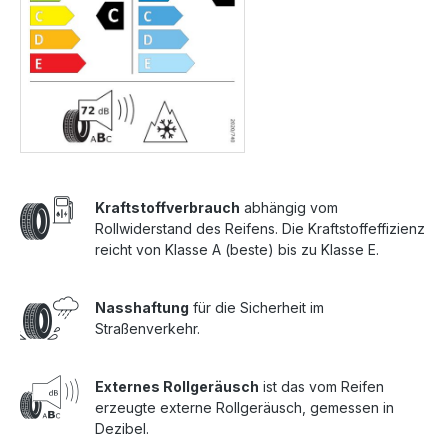
Kraftstoffverbrauch
abhängig vom
Rollwiderstand des Reifens. Die Kraftstoffeffizienz
reicht von Klasse A (beste) bis zu Klasse E.
Nasshaftung
für die Sicherheit im
Straßenverkehr.
Externes Rollgeräusch
ist das vom Reifen
erzeugte externe Rollgeräusch, gemessen in
Dezibel.