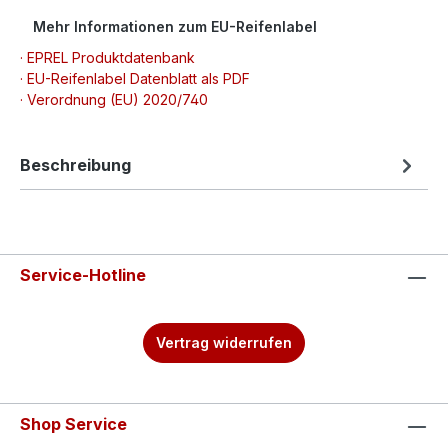
Mehr Informationen zum EU-Reifenlabel
· EPREL Produktdatenbank
· EU-Reifenlabel Datenblatt als PDF
· Verordnung (EU) 2020/740
Beschreibung
Service-Hotline
Vertrag widerrufen
Shop Service