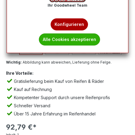
Ihr Goodwheel Team
Konfigurieren
Alle Cookies akzeptieren
Wichtig:
Abbildung kann abweichen, Lieferung ohne Felge.
Ihre Vorteile:
Gratislieferung beim Kauf von Reifen & Räder
Kauf auf Rechnung
Kompetenter Support durch unsere Reifenprofis
Schneller Versand
Über 15 Jahre Erfahrung im Reifenhandel
92,79 €*
Inhalt:
1