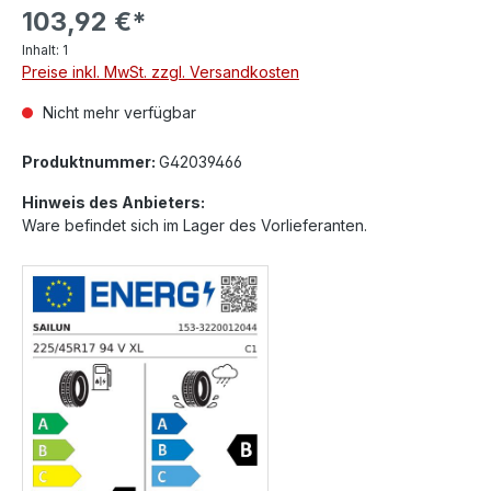
103,92 €*
Inhalt:
1
Preise inkl. MwSt. zzgl. Versandkosten
Nicht mehr verfügbar
Produktnummer:
G42039466
Hinweis des Anbieters:
Ware befindet sich im Lager des Vorlieferanten.