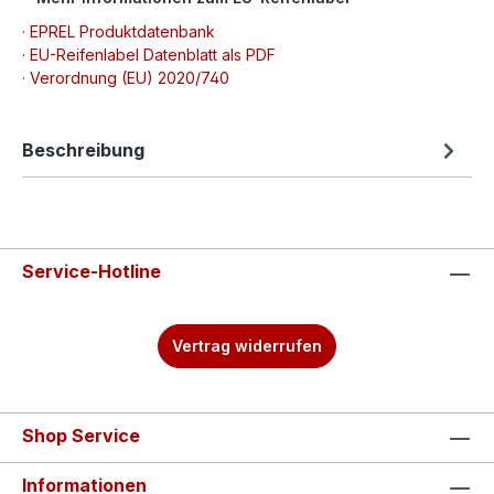
· EPREL Produktdatenbank
· EU-Reifenlabel Datenblatt als PDF
· Verordnung (EU) 2020/740
Beschreibung
Service-Hotline
Vertrag widerrufen
Shop Service
Informationen