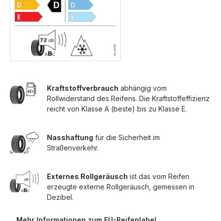
Kraftstoffverbrauch
abhängig vom
Rollwiderstand des Reifens. Die Kraftstoffeffizienz
reicht von Klasse A (beste) bis zu Klasse E.
Nasshaftung
für die Sicherheit im
Straßenverkehr.
Externes Rollgeräusch
ist das vom Reifen
erzeugte externe Rollgeräusch, gemessen in
Dezibel.
Mehr Informationen zum EU-Reifenlabel