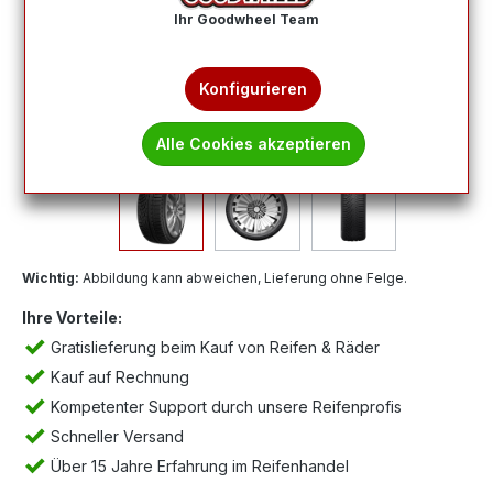
Ihr Goodwheel Team
Konfigurieren
Alle Cookies akzeptieren
Wichtig:
Abbildung kann abweichen, Lieferung ohne Felge.
Ihre Vorteile:
Gratislieferung beim Kauf von Reifen & Räder
Kauf auf Rechnung
Kompetenter Support durch unsere Reifenprofis
Schneller Versand
Über 15 Jahre Erfahrung im Reifenhandel