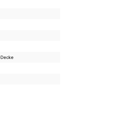
C-Decke