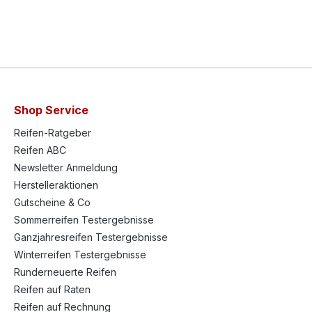
Shop Service
Reifen-Ratgeber
Reifen ABC
Newsletter Anmeldung
Herstelleraktionen
Gutscheine & Co
Sommerreifen Testergebnisse
Ganzjahresreifen Testergebnisse
Winterreifen Testergebnisse
Runderneuerte Reifen
Reifen auf Raten
Reifen auf Rechnung