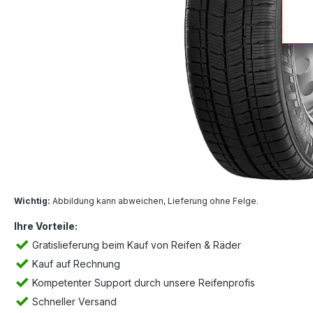
Wichtig:
Abbildung kann abweichen, Lieferung ohne Felge.
Ihre Vorteile:
Gratislieferung beim Kauf von Reifen & Räder
Kauf auf Rechnung
Kompetenter Support durch unsere Reifenprofis
Schneller Versand