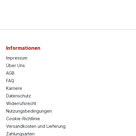
Informationen
Impressum
Über Uns
AGB
FAQ
Karriere
Datenschutz
Widerrufsrecht
Nutzungsbedingungen
Cookie-Richtlinie
Versandkosten und Lieferung
Zahlungsarten