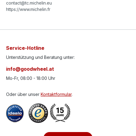
contact@tc.michelin.eu
https://www.michelin.fr
Service-Hotline
Unterstützung und Beratung unter:
info@goodwheel.at
Mo-Fr, 08:00 - 18:00 Uhr
Oder über unser
Kontaktformular
.