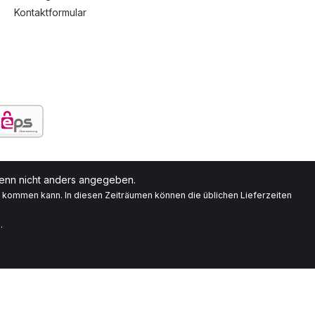
Kontaktformular
nn nicht anders angegeben.
g kommen kann. In diesen Zeiträumen können die üblichen Lieferzeiten
.