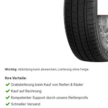
Wichtig:
Abbildung kann abweichen, Lieferung ohne Felge.
Ihre Vorteile:
Gratislieferung beim Kauf von Reifen & Räder
Kauf auf Rechnung
Kompetenter Support durch unsere Reifenprofis
Schneller Versand