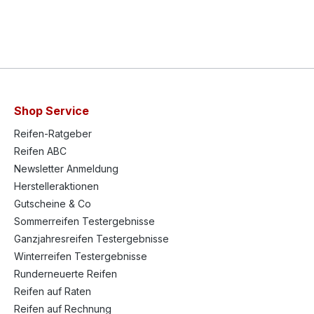
Shop Service
Reifen-Ratgeber
Reifen ABC
Newsletter Anmeldung
Herstelleraktionen
Gutscheine & Co
Sommerreifen Testergebnisse
Ganzjahresreifen Testergebnisse
Winterreifen Testergebnisse
Runderneuerte Reifen
Reifen auf Raten
Reifen auf Rechnung