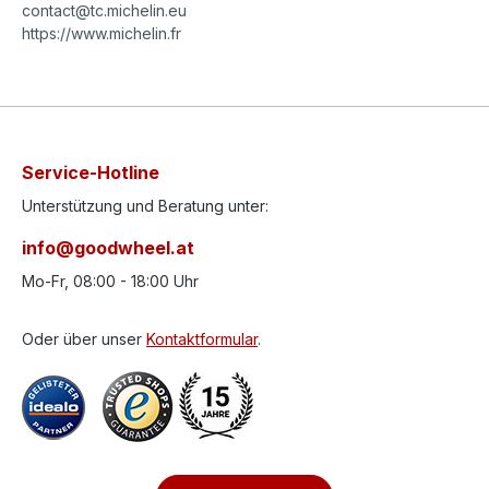
contact@tc.michelin.eu
https://www.michelin.fr
Service-Hotline
Unterstützung und Beratung unter:
info@goodwheel.at
Mo-Fr, 08:00 - 18:00 Uhr
Oder über unser
Kontaktformular
.