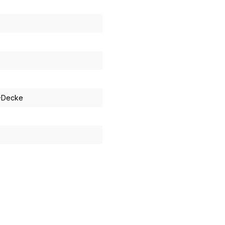
C-Decke