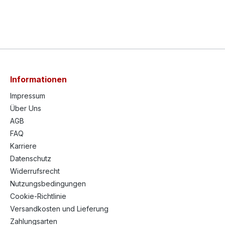
Informationen
Impressum
Über Uns
AGB
FAQ
Karriere
Datenschutz
Widerrufsrecht
Nutzungsbedingungen
Cookie-Richtlinie
Versandkosten und Lieferung
Zahlungsarten