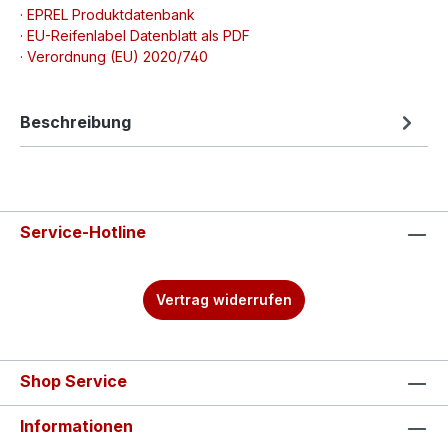
· EPREL Produktdatenbank
· EU-Reifenlabel Datenblatt als PDF
· Verordnung (EU) 2020/740
Beschreibung
Service-Hotline
Vertrag widerrufen
Shop Service
Informationen