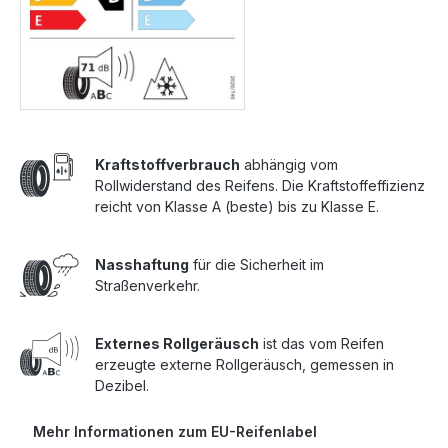
Kraftstoffverbrauch
abhängig vom
Rollwiderstand des Reifens. Die Kraftstoffeffizienz
reicht von Klasse A (beste) bis zu Klasse E.
Nasshaftung
für die Sicherheit im
Straßenverkehr.
Externes Rollgeräusch
ist das vom Reifen
erzeugte externe Rollgeräusch, gemessen in
Dezibel.
Mehr Informationen zum EU-Reifenlabel