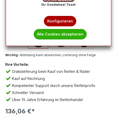
Ihr Goodwheel Team
Konfigurieren
Alle Cookies akzeptieren
Wichtig:
Abbildung kann abweichen, Lieferung ohne Felge.
Ihre Vorteile:
Gratislieferung beim Kauf von Reifen & Räder
Kauf auf Rechnung
Kompetenter Support durch unsere Reifenprofis
Schneller Versand
Über 15 Jahre Erfahrung im Reifenhandel
136,06 €*