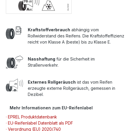
Kraftstoffverbrauch
abhängig vom
Rollwiderstand des Reifens. Die Kraftstoffeffizienz
reicht von Klasse A (beste) bis zu Klasse E.
Nasshaftung
für die Sicherheit im
Straßenverkehr.
Externes Rollgeräusch
ist das vom Reifen
erzeugte externe Rollgeräusch, gemessen in
Dezibel.
Mehr Informationen zum EU-Reifenlabel
· EPREL Produktdatenbank
· EU-Reifenlabel Datenblatt als PDF
· Verordnung (EU) 2020/740