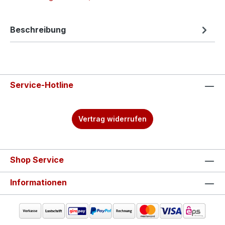
Beschreibung
Service-Hotline
Vertrag widerrufen
Shop Service
Informationen