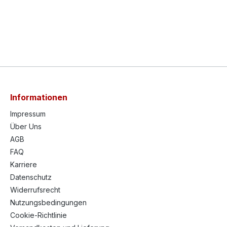
Informationen
Impressum
Über Uns
AGB
FAQ
Karriere
Datenschutz
Widerrufsrecht
Nutzungsbedingungen
Cookie-Richtlinie