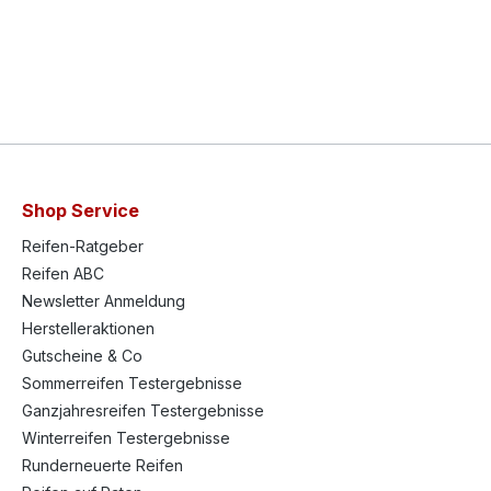
Shop Service
Reifen-Ratgeber
Reifen ABC
Newsletter Anmeldung
Herstelleraktionen
Gutscheine & Co
Sommerreifen Testergebnisse
Ganzjahresreifen Testergebnisse
Winterreifen Testergebnisse
Runderneuerte Reifen