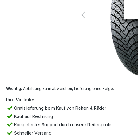
Wichtig:
Abbildung kann abweichen, Lieferung ohne Felge.
Ihre Vorteile:
Gratislieferung beim Kauf von Reifen & Räder
Kauf auf Rechnung
Kompetenter Support durch unsere Reifenprofis
Schneller Versand