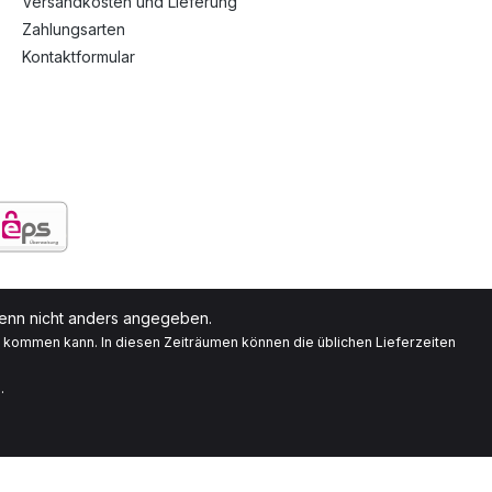
Versandkosten und Lieferung
Zahlungsarten
Kontaktformular
nn nicht anders angegeben.
g kommen kann. In diesen Zeiträumen können die üblichen Lieferzeiten
.