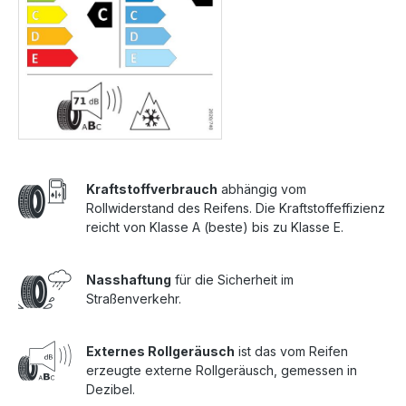
Kraftstoffverbrauch
abhängig vom
Rollwiderstand des Reifens. Die Kraftstoffeffizienz
reicht von Klasse A (beste) bis zu Klasse E.
Nasshaftung
für die Sicherheit im
Straßenverkehr.
Externes Rollgeräusch
ist das vom Reifen
erzeugte externe Rollgeräusch, gemessen in
Dezibel.