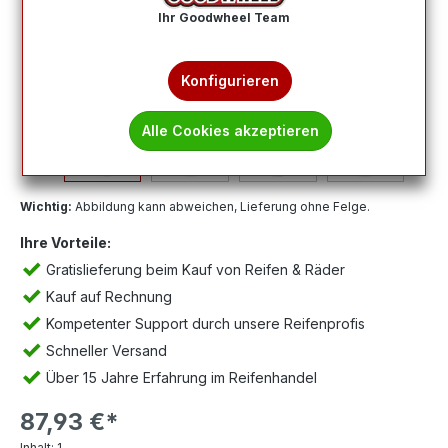
Ihr Goodwheel Team
Konfigurieren
Alle Cookies akzeptieren
Wichtig:
Abbildung kann abweichen, Lieferung ohne Felge.
Ihre Vorteile:
Gratislieferung beim Kauf von Reifen & Räder
Kauf auf Rechnung
Kompetenter Support durch unsere Reifenprofis
Schneller Versand
Über 15 Jahre Erfahrung im Reifenhandel
87,93 €*
Inhalt:
1