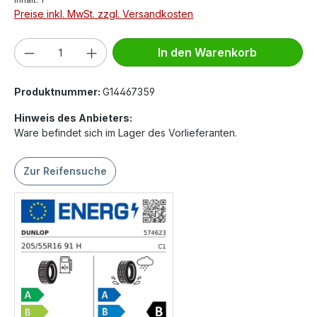
Preise inkl. MwSt. zzgl. Versandkosten
Produkt Anzahl: Gib den gewünschten We
In den Warenkorb
Produktnummer:
G14467359
Hinweis des Anbieters:
Ware befindet sich im Lager des Vorlieferanten.
Zur Reifensuche