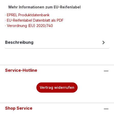
Mehr Informationen zum EU-Reifenlabel
· EPREL Produktdatenbank
· EU-Reifenlabel Datenblatt als PDF
· Verordnung (EU) 2020/740
Beschreibung
Service-Hotline
Vertrag widerrufen
Shop Service