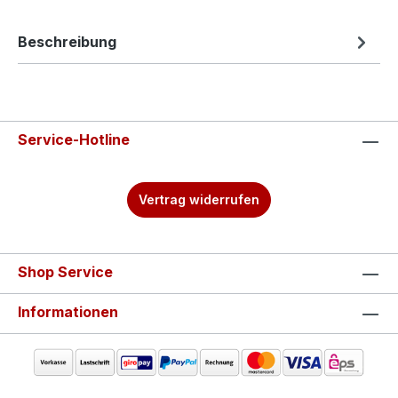
Beschreibung
Service-Hotline
Vertrag widerrufen
Shop Service
Informationen