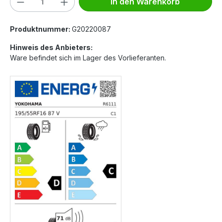
In den Warenkorb
Produktnummer:
G20220087
Hinweis des Anbieters:
Ware befindet sich im Lager des Vorlieferanten.