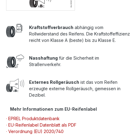
Kraftstoffverbrauch
abhängig vom
Rollwiderstand des Reifens. Die Kraftstoffeffizienz
reicht von Klasse A (beste) bis zu Klasse E.
Nasshaftung
für die Sicherheit im
Straßenverkehr.
Externes Rollgeräusch
ist das vom Reifen
erzeugte externe Rollgeräusch, gemessen in
Dezibel.
Mehr Informationen zum EU-Reifenlabel
· EPREL Produktdatenbank
· EU-Reifenlabel Datenblatt als PDF
· Verordnung (EU) 2020/740