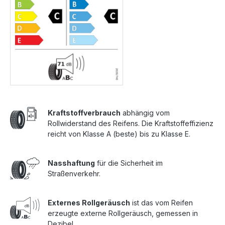
Kraftstoffverbrauch
abhängig vom
Rollwiderstand des Reifens. Die Kraftstoffeffizienz
reicht von Klasse A (beste) bis zu Klasse E.
Nasshaftung
für die Sicherheit im
Straßenverkehr.
Externes Rollgeräusch
ist das vom Reifen
erzeugte externe Rollgeräusch, gemessen in
Dezibel.