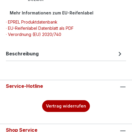
Mehr Informationen zum EU-Reifenlabel
· EPREL Produktdatenbank
· EU-Reifenlabel Datenblatt als PDF
· Verordnung (EU) 2020/740
Beschreibung
Service-Hotline
Vertrag widerrufen
Shop Service