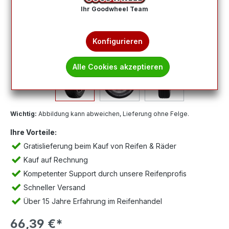
Ihr Goodwheel Team
Konfigurieren
Alle Cookies akzeptieren
Wichtig:
Abbildung kann abweichen, Lieferung ohne Felge.
Ihre Vorteile:
Gratislieferung beim Kauf von Reifen & Räder
Kauf auf Rechnung
Kompetenter Support durch unsere Reifenprofis
Schneller Versand
Über 15 Jahre Erfahrung im Reifenhandel
66,39 €*