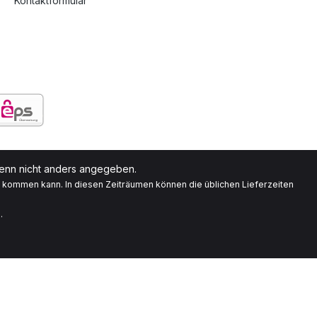
Kontaktformular
nn nicht anders angegeben.
g kommen kann. In diesen Zeiträumen können die üblichen Lieferzeiten
.