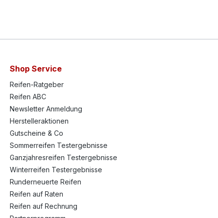
Shop Service
Reifen-Ratgeber
Reifen ABC
Newsletter Anmeldung
Herstelleraktionen
Gutscheine & Co
Sommerreifen Testergebnisse
Ganzjahresreifen Testergebnisse
Winterreifen Testergebnisse
Runderneuerte Reifen
Reifen auf Raten
Reifen auf Rechnung