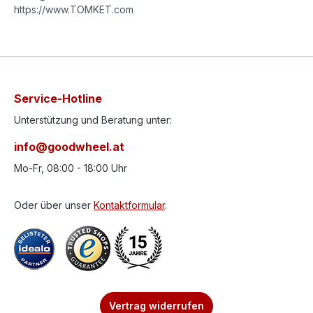
https://www.TOMKET.com
Service-Hotline
Unterstützung und Beratung unter:
info@goodwheel.at
Mo-Fr, 08:00 - 18:00 Uhr
Oder über unser
Kontaktformular
.
Vertrag widerrufen