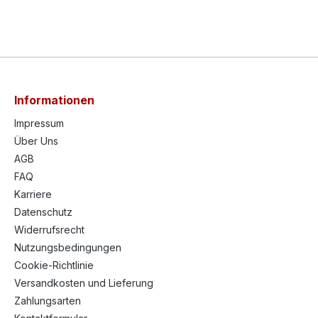
Informationen
Impressum
Über Uns
AGB
FAQ
Karriere
Datenschutz
Widerrufsrecht
Nutzungsbedingungen
Cookie-Richtlinie
Versandkosten und Lieferung
Zahlungsarten