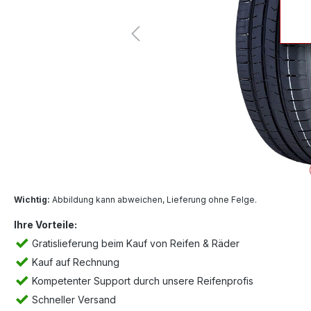
Wichtig:
Abbildung kann abweichen, Lieferung ohne Felge.
Ihre Vorteile:
Gratislieferung beim Kauf von Reifen & Räder
Kauf auf Rechnung
Kompetenter Support durch unsere Reifenprofis
Schneller Versand