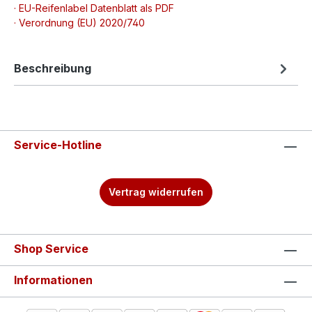
· EU-Reifenlabel Datenblatt als PDF
· Verordnung (EU) 2020/740
Beschreibung
Service-Hotline
Vertrag widerrufen
Shop Service
Informationen