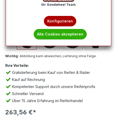
Ihr Goodwheel Team
Konfigurieren
Alle Cookies akzeptieren
Wichtig:
Abbildung kann abweichen, Lieferung ohne Felge.
Ihre Vorteile:
Gratislieferung beim Kauf von Reifen & Räder
Kauf auf Rechnung
Kompetenter Support durch unsere Reifenprofis
Schneller Versand
Über 15 Jahre Erfahrung im Reifenhandel
263,56 €*