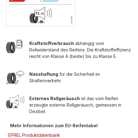
Kraftstoffverbrauch
abhängig vom
Rollwiderstand des Reifens. Die Kraftstoffeffizienz
reicht von Klasse A (beste) bis zu Klasse E.
Nasshaftung
für die Sicherheit im
Straßenverkehr.
Externes Rollgeräusch
ist das vom Reifen
erzeugte externe Rollgeräusch, gemessen in
Dezibel.
Mehr Informationen zum EU-Reifenlabel
· EPREL Produktdatenbank