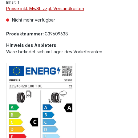
Inhalt:
1
Preise inkl. MwSt. zzgl. Versandkosten
Nicht mehr verfügbar
Produktnummer:
G39609638
Hinweis des Anbieters:
Ware befindet sich im Lager des Vorlieferanten.