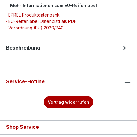
Mehr Informationen zum EU-Reifenlabel
· EPREL Produktdatenbank
· EU-Reifenlabel Datenblatt als PDF
· Verordnung (EU) 2020/740
Beschreibung
Service-Hotline
Vertrag widerrufen
Shop Service