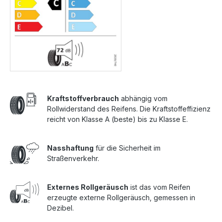
Kraftstoffverbrauch
abhängig vom
Rollwiderstand des Reifens. Die Kraftstoffeffizienz
reicht von Klasse A (beste) bis zu Klasse E.
Nasshaftung
für die Sicherheit im
Straßenverkehr.
Externes Rollgeräusch
ist das vom Reifen
erzeugte externe Rollgeräusch, gemessen in
Dezibel.