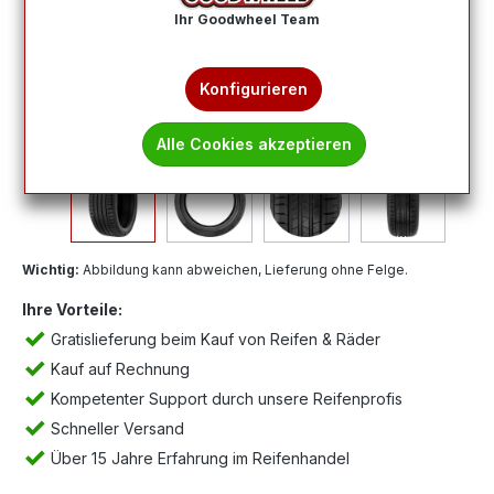
Ihr Goodwheel Team
Konfigurieren
Alle Cookies akzeptieren
Wichtig:
Abbildung kann abweichen, Lieferung ohne Felge.
Ihre Vorteile:
Gratislieferung beim Kauf von Reifen & Räder
Kauf auf Rechnung
Kompetenter Support durch unsere Reifenprofis
Schneller Versand
Über 15 Jahre Erfahrung im Reifenhandel