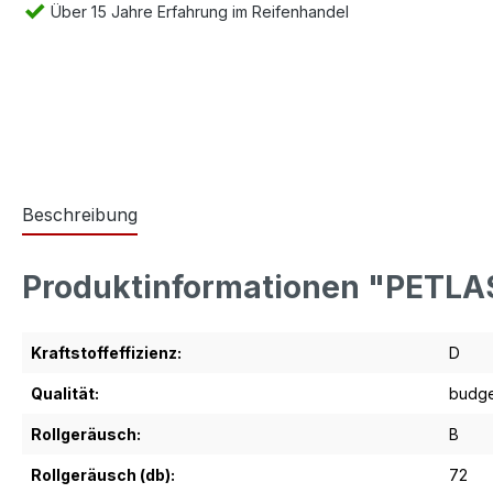
Über 15 Jahre Erfahrung im Reifenhandel
Beschreibung
Produktinformationen "PETLA
Kraftstoffeffizienz:
D
Qualität:
budge
Rollgeräusch:
B
Rollgeräusch (db):
72