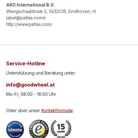
AKO International B.V.
Weegschaalstraat 3, 5632CW, Eindhoven, nl
label@petlas.com.tr
http://www.petlas.com/
Service-Hotline
Unterstützung und Beratung unter:
info@goodwheel.at
Mo-Fr, 08:00 - 18:00 Uhr
Oder über unser
Kontaktformular
.