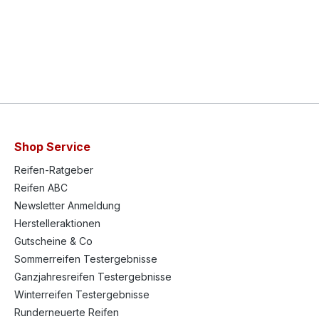
Shop Service
Reifen-Ratgeber
Reifen ABC
Newsletter Anmeldung
Herstelleraktionen
Gutscheine & Co
Sommerreifen Testergebnisse
Ganzjahresreifen Testergebnisse
Winterreifen Testergebnisse
Runderneuerte Reifen