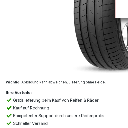
Wichtig:
Abbildung kann abweichen, Lieferung ohne Felge.
Ihre Vorteile:
Gratislieferung beim Kauf von Reifen & Räder
Kauf auf Rechnung
Kompetenter Support durch unsere Reifenprofis
Schneller Versand