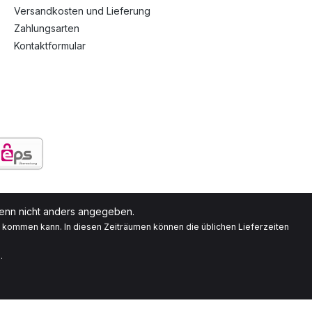
Versandkosten und Lieferung
Zahlungsarten
Kontaktformular
nn nicht anders angegeben.
g kommen kann. In diesen Zeiträumen können die üblichen Lieferzeiten
.