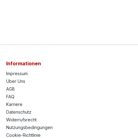
Informationen
Impressum
Über Uns
AGB
FAQ
Karriere
Datenschutz
Widerrufsrecht
Nutzungsbedingungen
Cookie-Richtlinie