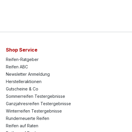
Shop Service
Reifen-Ratgeber
Reifen ABC
Newsletter Anmeldung
Herstelleraktionen
Gutscheine & Co
Sommerreifen Testergebnisse
Ganzjahresreifen Testergebnisse
Winterreifen Testergebnisse
Runderneuerte Reifen
Reifen auf Raten