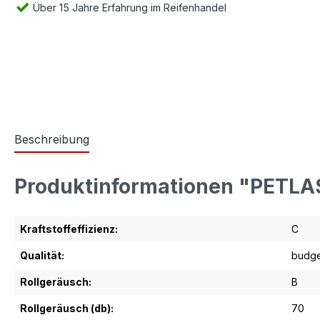
Über 15 Jahre Erfahrung im Reifenhandel
Beschreibung
Produktinformationen "PETLA
Kraftstoffeffizienz:
C
Qualität:
budge
Rollgeräusch:
B
Rollgeräusch (db):
70