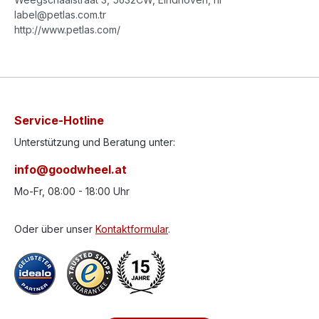
label@petlas.com.tr
http://www.petlas.com/
Service-Hotline
Unterstützung und Beratung unter:
info@goodwheel.at
Mo-Fr, 08:00 - 18:00 Uhr
Oder über unser
Kontaktformular
.