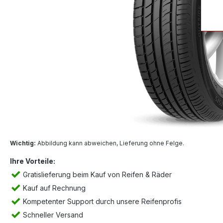
Wichtig:
Abbildung kann abweichen, Lieferung ohne Felge.
Ihre Vorteile:
Gratislieferung beim Kauf von Reifen & Räder
Kauf auf Rechnung
Kompetenter Support durch unsere Reifenprofis
Schneller Versand