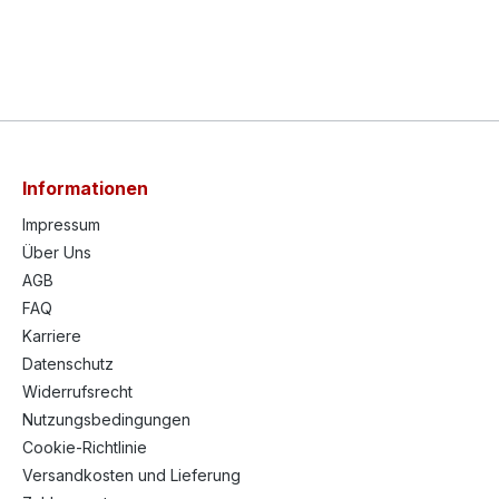
Informationen
Impressum
Über Uns
AGB
FAQ
Karriere
Datenschutz
Widerrufsrecht
Nutzungsbedingungen
Cookie-Richtlinie
Versandkosten und Lieferung