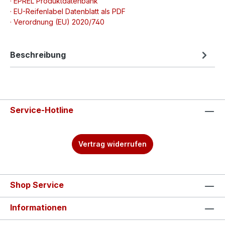
· EPREL Produktdatenbank
· EU-Reifenlabel Datenblatt als PDF
· Verordnung (EU) 2020/740
Beschreibung
Service-Hotline
Vertrag widerrufen
Shop Service
Informationen