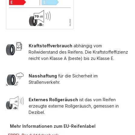
Kraftstoffverbrauch
abhängig vom
Rollwiderstand des Reifens. Die Kraftstoffeffizienz
reicht von Klasse A (beste) bis zu Klasse E.
Nasshaftung
für die Sicherheit im
Straßenverkehr.
Externes Rollgeräusch
ist das vom Reifen
erzeugte externe Rollgeräusch, gemessen in
Dezibel.
Mehr Informationen zum EU-Reifenlabel