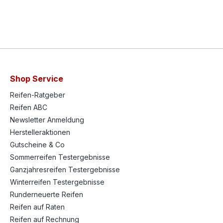
Shop Service
Reifen-Ratgeber
Reifen ABC
Newsletter Anmeldung
Herstelleraktionen
Gutscheine & Co
Sommerreifen Testergebnisse
Ganzjahresreifen Testergebnisse
Winterreifen Testergebnisse
Runderneuerte Reifen
Reifen auf Raten
Reifen auf Rechnung