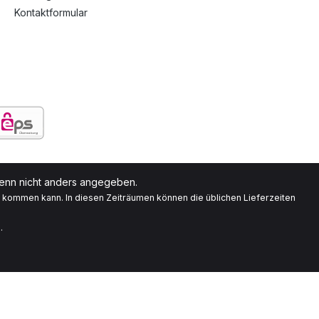
Kontaktformular
nn nicht anders angegeben.
g kommen kann. In diesen Zeiträumen können die üblichen Lieferzeiten
.