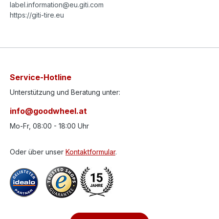
label.information@eu.giti.com
https://giti-tire.eu
Service-Hotline
Unterstützung und Beratung unter:
info@goodwheel.at
Mo-Fr, 08:00 - 18:00 Uhr
Oder über unser
Kontaktformular
.