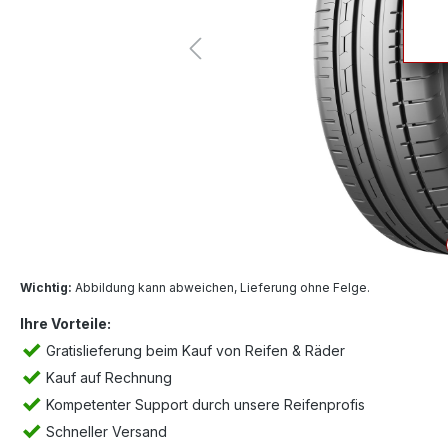
Wichtig:
Abbildung kann abweichen, Lieferung ohne Felge.
Ihre Vorteile:
Gratislieferung beim Kauf von Reifen & Räder
Kauf auf Rechnung
Kompetenter Support durch unsere Reifenprofis
Schneller Versand