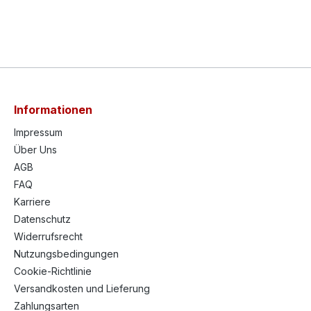
Informationen
Impressum
Über Uns
AGB
FAQ
Karriere
Datenschutz
Widerrufsrecht
Nutzungsbedingungen
Cookie-Richtlinie
Versandkosten und Lieferung
Zahlungsarten