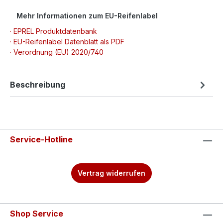
Mehr Informationen zum EU-Reifenlabel
· EPREL Produktdatenbank
· EU-Reifenlabel Datenblatt als PDF
· Verordnung (EU) 2020/740
Beschreibung
Service-Hotline
Vertrag widerrufen
Shop Service