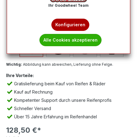
Ihr Goodwheel Team
Konfigurieren
Alle Cookies akzeptieren
Wichtig:
Abbildung kann abweichen, Lieferung ohne Felge.
Ihre Vorteile:
Gratislieferung beim Kauf von Reifen & Räder
Kauf auf Rechnung
Kompetenter Support durch unsere Reifenprofis
Schneller Versand
Über 15 Jahre Erfahrung im Reifenhandel
128,50 €*