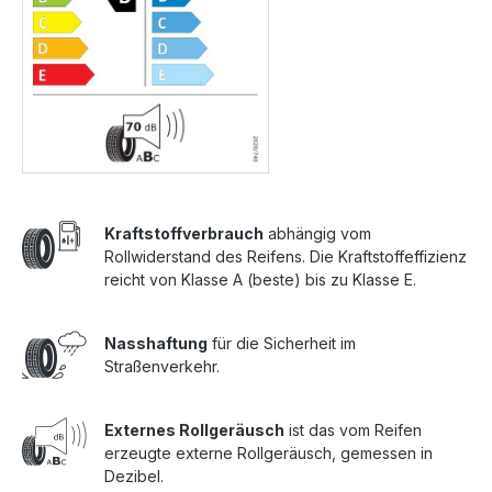
Kraftstoffverbrauch
abhängig vom
Rollwiderstand des Reifens. Die Kraftstoffeffizienz
reicht von Klasse A (beste) bis zu Klasse E.
Nasshaftung
für die Sicherheit im
Straßenverkehr.
Externes Rollgeräusch
ist das vom Reifen
erzeugte externe Rollgeräusch, gemessen in
Dezibel.