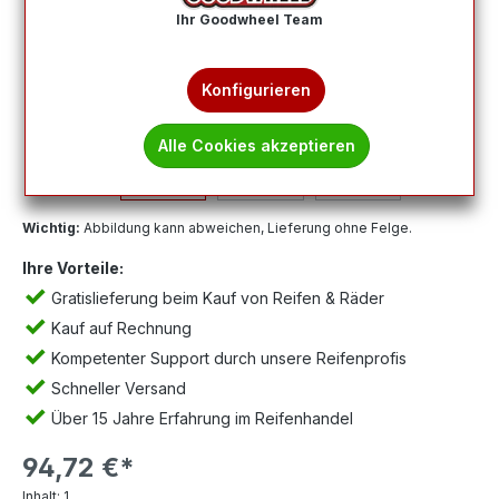
Ihr Goodwheel Team
Konfigurieren
Alle Cookies akzeptieren
Wichtig:
Abbildung kann abweichen, Lieferung ohne Felge.
Ihre Vorteile:
Gratislieferung beim Kauf von Reifen & Räder
Kauf auf Rechnung
Kompetenter Support durch unsere Reifenprofis
Schneller Versand
Über 15 Jahre Erfahrung im Reifenhandel
94,72 €*
Inhalt:
1