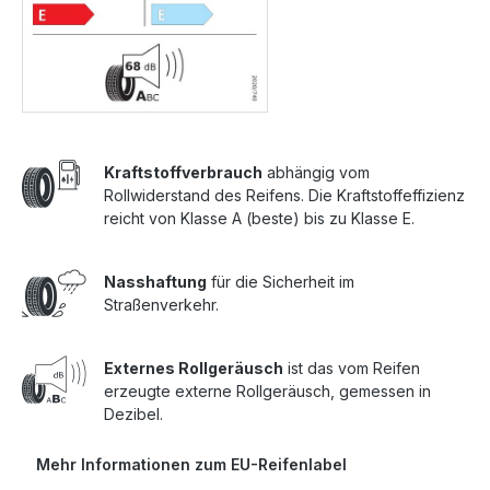
Kraftstoffverbrauch
abhängig vom
Rollwiderstand des Reifens. Die Kraftstoffeffizienz
reicht von Klasse A (beste) bis zu Klasse E.
Nasshaftung
für die Sicherheit im
Straßenverkehr.
Externes Rollgeräusch
ist das vom Reifen
erzeugte externe Rollgeräusch, gemessen in
Dezibel.
Mehr Informationen zum EU-Reifenlabel