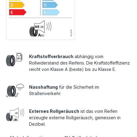
Kraftstoffverbrauch
abhängig vom
Rollwiderstand des Reifens. Die Kraftstoffeffizienz
reicht von Klasse A (beste) bis zu Klasse E.
Nasshaftung
für die Sicherheit im
Straßenverkehr.
Externes Rollgeräusch
ist das vom Reifen
erzeugte externe Rollgeräusch, gemessen in
Dezibel.