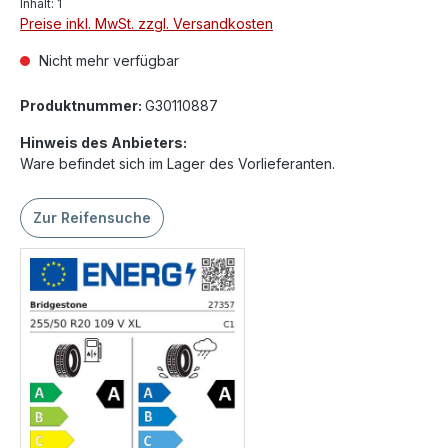
Inhalt:
1
Preise inkl. MwSt. zzgl. Versandkosten
Nicht mehr verfügbar
Produktnummer:
G30110887
Hinweis des Anbieters:
Ware befindet sich im Lager des Vorlieferanten.
Zur Reifensuche