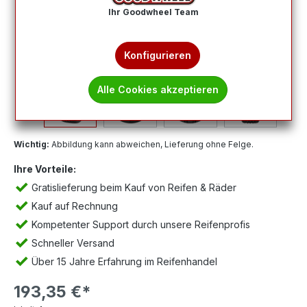
Ihr Goodwheel Team
Konfigurieren
Alle Cookies akzeptieren
Wichtig:
Abbildung kann abweichen, Lieferung ohne Felge.
Ihre Vorteile:
Gratislieferung beim Kauf von Reifen & Räder
Kauf auf Rechnung
Kompetenter Support durch unsere Reifenprofis
Schneller Versand
Über 15 Jahre Erfahrung im Reifenhandel
193,35 €*