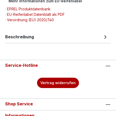
Mehr Informationen zum EU-Reifenlabel
· EPREL Produktdatenbank
· EU-Reifenlabel Datenblatt als PDF
· Verordnung (EU) 2020/740
Beschreibung
Service-Hotline
Vertrag widerrufen
Shop Service
Informationen