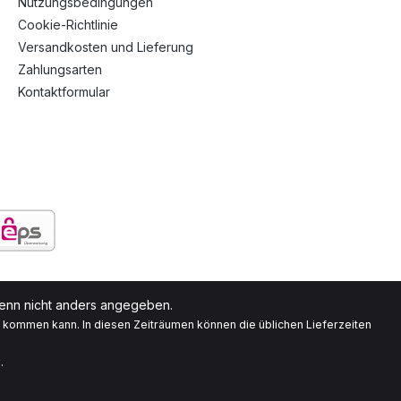
Nutzungsbedingungen
Cookie-Richtlinie
Versandkosten und Lieferung
Zahlungsarten
Kontaktformular
nn nicht anders angegeben.
g kommen kann. In diesen Zeiträumen können die üblichen Lieferzeiten
.