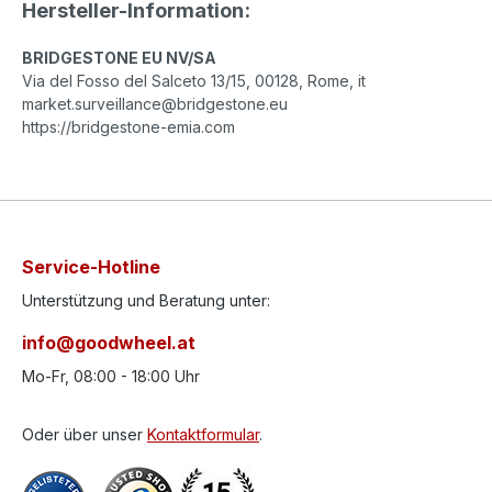
Hersteller-Information:
BRIDGESTONE EU NV/SA
Via del Fosso del Salceto 13/15, 00128, Rome, it
market.surveillance@bridgestone.eu
https://bridgestone-emia.com
Service-Hotline
Unterstützung und Beratung unter:
info@goodwheel.at
Mo-Fr, 08:00 - 18:00 Uhr
Oder über unser
Kontaktformular
.