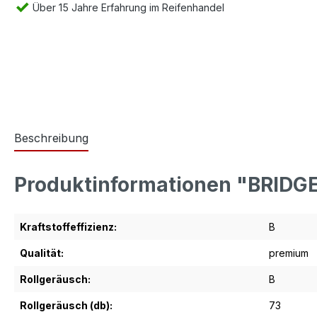
Über 15 Jahre Erfahrung im Reifenhandel
Beschreibung
Produktinformationen "BRIDG
Kraftstoffeffizienz:
B
Qualität:
premium
Rollgeräusch:
B
Rollgeräusch (db):
73