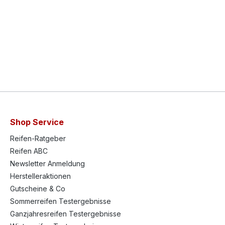
Shop Service
Reifen-Ratgeber
Reifen ABC
Newsletter Anmeldung
Herstelleraktionen
Gutscheine & Co
Sommerreifen Testergebnisse
Ganzjahresreifen Testergebnisse