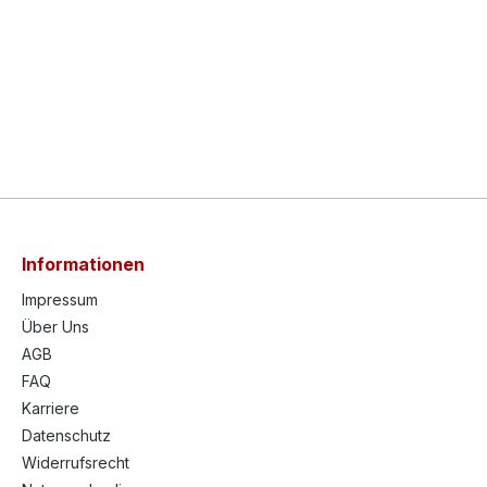
Informationen
Impressum
Über Uns
AGB
FAQ
Karriere
Datenschutz
Widerrufsrecht