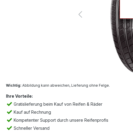
Wichtig:
Abbildung kann abweichen, Lieferung ohne Felge.
Ihre Vorteile:
Gratislieferung beim Kauf von Reifen & Räder
Kauf auf Rechnung
Kompetenter Support durch unsere Reifenprofis
Schneller Versand