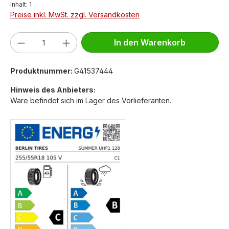
Inhalt:
1
Preise inkl. MwSt. zzgl. Versandkosten
Produkt Anzahl: Gib den gewünschten We
In den Warenkorb
Produktnummer:
G41537444
Hinweis des Anbieters:
Ware befindet sich im Lager des Vorlieferanten.