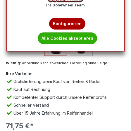
Ihr Goodwheel Team
Konfigurieren
Alle Cookies akzeptieren
Wichtig:
Abbildung kann abweichen, Lieferung ohne Felge.
Ihre Vorteile:
Gratislieferung beim Kauf von Reifen & Räder
Kauf auf Rechnung
Kompetenter Support durch unsere Reifenprofis
Schneller Versand
Über 15 Jahre Erfahrung im Reifenhandel
71,75 €*