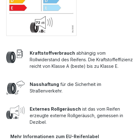
Kraftstoffverbrauch
abhängig vom
Rollwiderstand des Reifens. Die Kraftstoffeffizienz
reicht von Klasse A (beste) bis zu Klasse E.
Nasshaftung
für die Sicherheit im
Straßenverkehr.
Externes Rollgeräusch
ist das vom Reifen
erzeugte externe Rollgeräusch, gemessen in
Dezibel.
Mehr Informationen zum EU-Reifenlabel