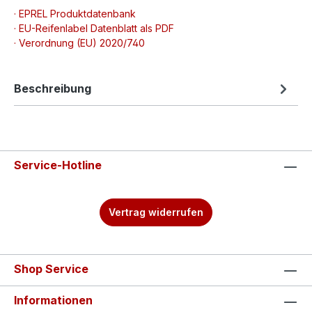
· EPREL Produktdatenbank
· EU-Reifenlabel Datenblatt als PDF
· Verordnung (EU) 2020/740
Beschreibung
Service-Hotline
Vertrag widerrufen
Shop Service
Informationen