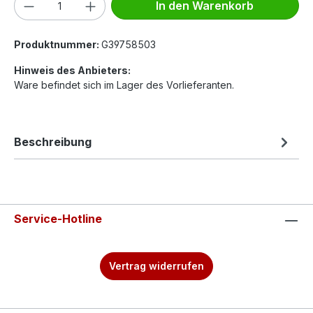
Produkt Anzahl: Gib den gewünschten We
In den Warenkorb
Produktnummer:
G39758503
Hinweis des Anbieters:
Ware befindet sich im Lager des Vorlieferanten.
Beschreibung
Service-Hotline
Vertrag widerrufen