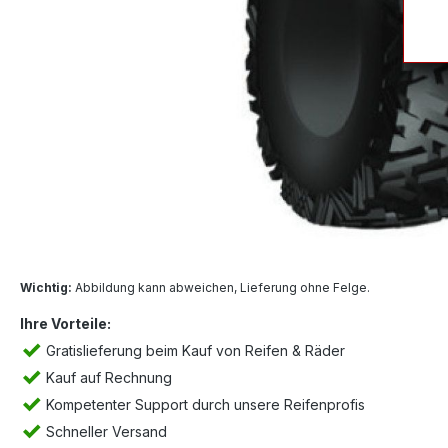
Wichtig:
Abbildung kann abweichen, Lieferung ohne Felge.
Ihre Vorteile:
Gratislieferung beim Kauf von Reifen & Räder
Kauf auf Rechnung
Kompetenter Support durch unsere Reifenprofis
Schneller Versand