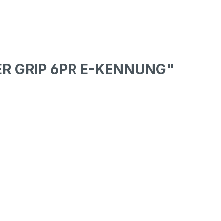
WER GRIP 6PR E-KENNUNG"