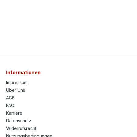
Informationen
Impressum
Über Uns
AGB
FAQ
Karriere
Datenschutz
Widerrufsrecht
Nutzungsbedingungen