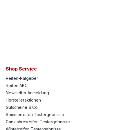
Shop Service
Reifen-Ratgeber
Reifen ABC
Newsletter Anmeldung
Herstelleraktionen
Gutscheine & Co
Sommerreifen Testergebnisse
Ganzjahresreifen Testergebnisse
Winterreifen Testergebnisse