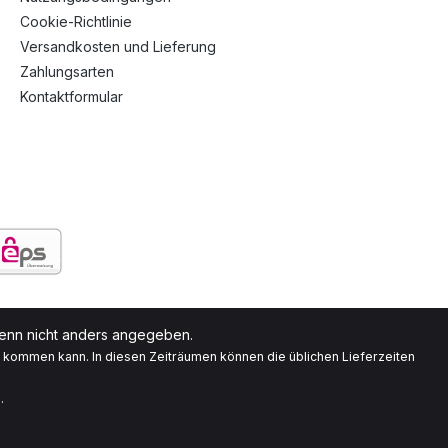
Cookie-Richtlinie
Versandkosten und Lieferung
Zahlungsarten
Kontaktformular
nn nicht anders angegeben.
g kommen kann. In diesen Zeiträumen können die üblichen Lieferzeiten
.