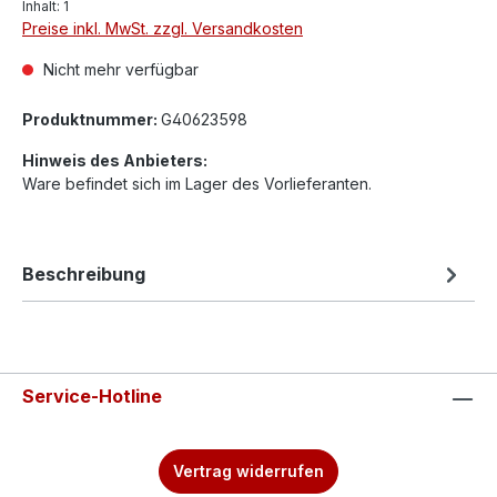
Inhalt:
1
Preise inkl. MwSt. zzgl. Versandkosten
Nicht mehr verfügbar
Produktnummer:
G40623598
Hinweis des Anbieters:
Ware befindet sich im Lager des Vorlieferanten.
Beschreibung
Service-Hotline
Vertrag widerrufen