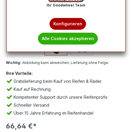
Ihr Goodwheel Team
Konfigurieren
Alle Cookies akzeptieren
Wichtig:
Abbildung kann abweichen, Lieferung ohne Felge.
Ihre Vorteile:
Gratislieferung beim Kauf von Reifen & Räder
Kauf auf Rechnung
Kompetenter Support durch unsere Reifenprofis
Schneller Versand
Über 15 Jahre Erfahrung im Reifenhandel
66,64 €*