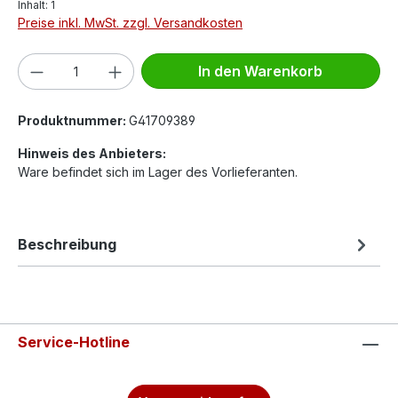
Inhalt:
1
Preise inkl. MwSt. zzgl. Versandkosten
Produkt Anzahl: Gib den gewünschten We
In den Warenkorb
Produktnummer:
G41709389
Hinweis des Anbieters:
Ware befindet sich im Lager des Vorlieferanten.
Beschreibung
Service-Hotline