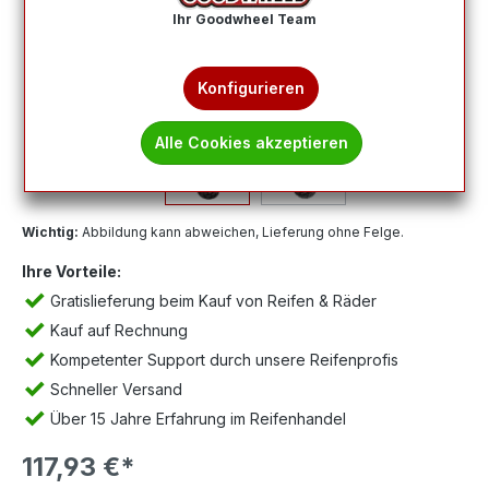
Ihr Goodwheel Team
Konfigurieren
Alle Cookies akzeptieren
Wichtig:
Abbildung kann abweichen, Lieferung ohne Felge.
Ihre Vorteile:
Gratislieferung beim Kauf von Reifen & Räder
Kauf auf Rechnung
Kompetenter Support durch unsere Reifenprofis
Schneller Versand
Über 15 Jahre Erfahrung im Reifenhandel
117,93 €*