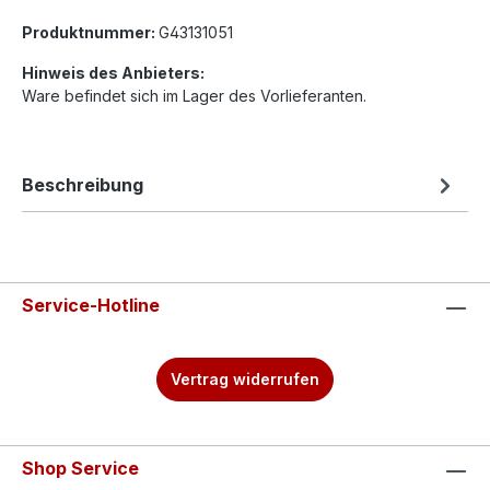
Produktnummer:
G43131051
Hinweis des Anbieters:
Ware befindet sich im Lager des Vorlieferanten.
Beschreibung
Service-Hotline
Vertrag widerrufen
Shop Service