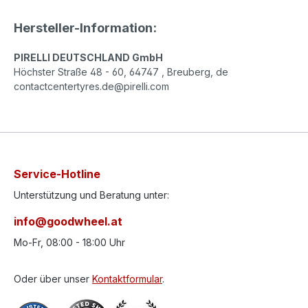
Hersteller-Information:
PIRELLI DEUTSCHLAND GmbH
Höchster Straße 48 - 60, 64747 , Breuberg, de
contactcentertyres.de@pirelli.com
Service-Hotline
Unterstützung und Beratung unter:
info@goodwheel.at
Mo-Fr, 08:00 - 18:00 Uhr
Oder über unser
Kontaktformular
.