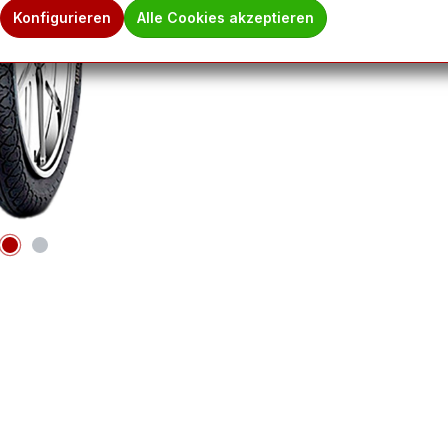
Konfigurieren
Alle Cookies akzeptieren
Hinweis des 
Ware befindet