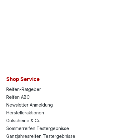
Shop Service
Reifen-Ratgeber
Reifen ABC
Newsletter Anmeldung
Herstelleraktionen
Gutscheine & Co
Sommerreifen Testergebnisse
Ganzjahresreifen Testergebnisse