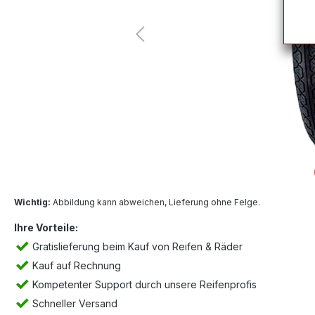
Wichtig:
Abbildung kann abweichen, Lieferung ohne Felge.
Ihre Vorteile:
Gratislieferung beim Kauf von Reifen & Räder
Kauf auf Rechnung
Kompetenter Support durch unsere Reifenprofis
Schneller Versand