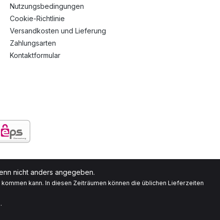
Nutzungsbedingungen
Cookie-Richtlinie
Versandkosten und Lieferung
Zahlungsarten
Kontaktformular
nn nicht anders angegeben.
g kommen kann. In diesen Zeiträumen können die üblichen Lieferzeiten
.