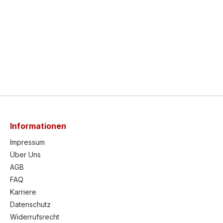
Informationen
Impressum
Über Uns
AGB
FAQ
Karriere
Datenschutz
Widerrufsrecht