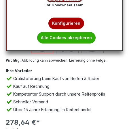
Ihr Goodwheel Team
Konfigurieren
Alle Cookies akzeptieren
Wichtig:
Abbildung kann abweichen, Lieferung ohne Felge.
Ihre Vorteile:
Gratislieferung beim Kauf von Reifen & Räder
Kauf auf Rechnung
Kompetenter Support durch unsere Reifenprofis
Schneller Versand
Über 15 Jahre Erfahrung im Reifenhandel
278,64 €*