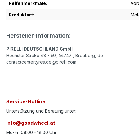
Reifenmerkmale:
Vor
Produktart:
Mot
Hersteller-Information:
PIRELLI DEUTSCHLAND GmbH
Höchster Straße 48 - 60, 64747 , Breuberg, de
contactcentertyres.de@pirelli.com
Service-Hotline
Unterstützung und Beratung unter:
info@goodwheel.at
Mo-Fr, 08:00 - 18:00 Uhr