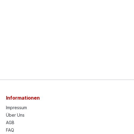
Informationen
Impressum
Über Uns
AGB
FAQ