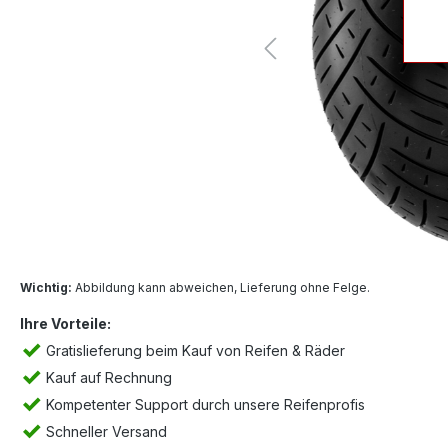
Wichtig:
Abbildung kann abweichen, Lieferung ohne Felge.
Ihre Vorteile:
Gratislieferung beim Kauf von Reifen & Räder
Kauf auf Rechnung
Kompetenter Support durch unsere Reifenprofis
Schneller Versand