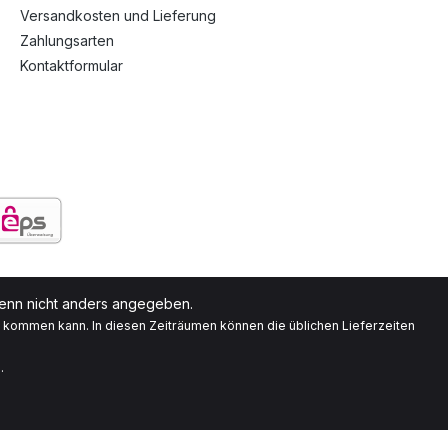
Versandkosten und Lieferung
Zahlungsarten
Kontaktformular
nn nicht anders angegeben.
g kommen kann. In diesen Zeiträumen können die üblichen Lieferzeiten
.