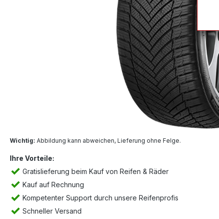
Wichtig:
Abbildung kann abweichen, Lieferung ohne Felge.
Ihre Vorteile:
Gratislieferung beim Kauf von Reifen & Räder
Kauf auf Rechnung
Kompetenter Support durch unsere Reifenprofis
Schneller Versand