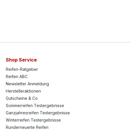
Shop Service
Reifen-Ratgeber
Reifen ABC
Newsletter Anmeldung
Herstelleraktionen
Gutscheine & Co
Sommerreifen Testergebnisse
Ganzjahresreifen Testergebnisse
Winterreifen Testergebnisse
Runderneuerte Reifen