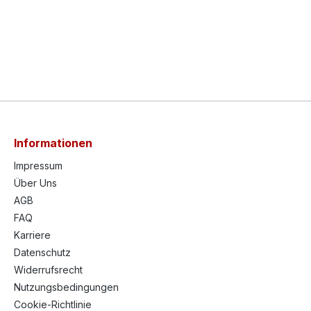
Informationen
Impressum
Über Uns
AGB
FAQ
Karriere
Datenschutz
Widerrufsrecht
Nutzungsbedingungen
Cookie-Richtlinie