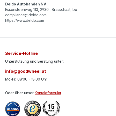
Deldo Autobanden NV
Essensteenweg 113, 2930 , Brasschaat, be
compliance@deldo.com
https://www.deldo.com
Service-Hotline
Unterstützung und Beratung unter:
info@goodwheel.at
Mo-Fr, 08:00 - 18:00 Uhr
Oder über unser
Kontaktformular
.