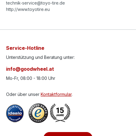
technik-service@toyo-tire.de
http://www.toyotire.eu
Service-Hotline
Unterstützung und Beratung unter:
info@goodwheel.at
Mo-Fr, 08:00 - 18:00 Uhr
Oder über unser
Kontaktformular
.