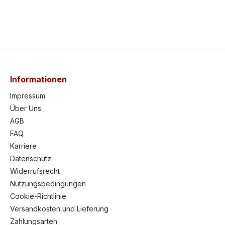
Informationen
Impressum
Über Uns
AGB
FAQ
Karriere
Datenschutz
Widerrufsrecht
Nutzungsbedingungen
Cookie-Richtlinie
Versandkosten und Lieferung
Zahlungsarten