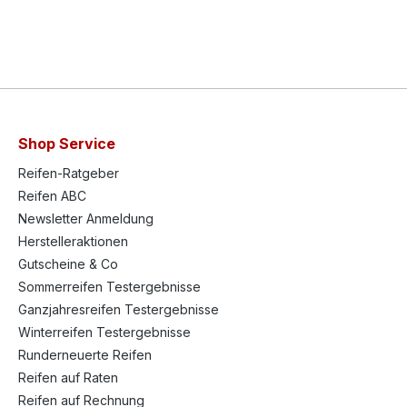
Shop Service
Reifen-Ratgeber
Reifen ABC
Newsletter Anmeldung
Herstelleraktionen
Gutscheine & Co
Sommerreifen Testergebnisse
Ganzjahresreifen Testergebnisse
Winterreifen Testergebnisse
Runderneuerte Reifen
Reifen auf Raten
Reifen auf Rechnung