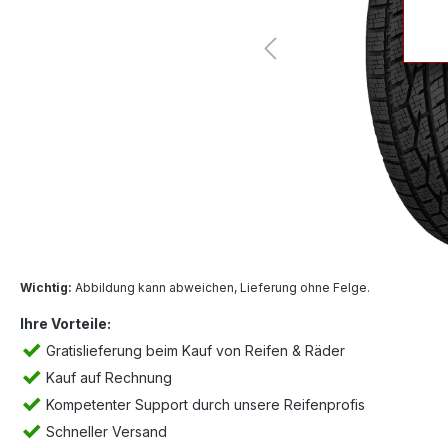
Wichtig:
Abbildung kann abweichen, Lieferung ohne Felge.
Ihre Vorteile:
Gratislieferung beim Kauf von Reifen & Räder
Kauf auf Rechnung
Kompetenter Support durch unsere Reifenprofis
Schneller Versand