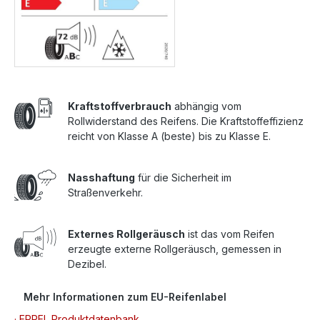
Kraftstoffverbrauch
abhängig vom
Rollwiderstand des Reifens. Die Kraftstoffeffizienz
reicht von Klasse A (beste) bis zu Klasse E.
Nasshaftung
für die Sicherheit im
Straßenverkehr.
Externes Rollgeräusch
ist das vom Reifen
erzeugte externe Rollgeräusch, gemessen in
Dezibel.
Mehr Informationen zum EU-Reifenlabel
· EPREL Produktdatenbank