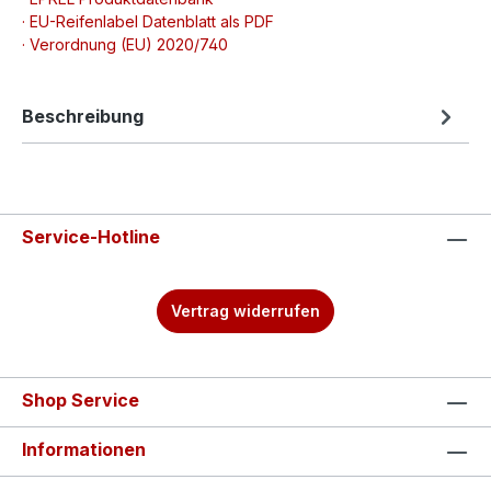
· EU-Reifenlabel Datenblatt als PDF
· Verordnung (EU) 2020/740
Beschreibung
Service-Hotline
Vertrag widerrufen
Shop Service
Informationen