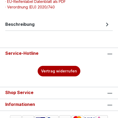
· EU-Reifenlabel Datenblatt als PDF
· Verordnung (EU) 2020/740
Beschreibung
Service-Hotline
Vertrag widerrufen
Shop Service
Informationen