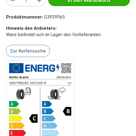
In den Warenkorb
Produktnummer:
G39319165
Hinweis des Anbieters:
Ware befindet sich im Lager des Vorlieferanten.
Zur Reifensuche