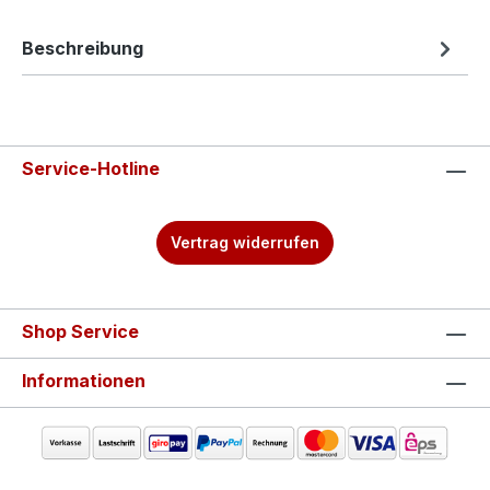
Beschreibung
Service-Hotline
Vertrag widerrufen
Shop Service
Informationen