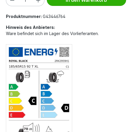
In den Warenkorb
Produktnummer:
G43446764
Hinweis des Anbieters:
Ware befindet sich im Lager des Vorlieferanten.