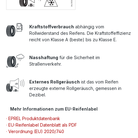
Kraftstoffverbrauch
abhängig vom
Rollwiderstand des Reifens. Die Kraftstoffeffizienz
reicht von Klasse A (beste) bis zu Klasse E.
Nasshaftung
für die Sicherheit im
Straßenverkehr.
Externes Rollgeräusch
ist das vom Reifen
erzeugte externe Rollgeräusch, gemessen in
Dezibel.
Mehr Informationen zum EU-Reifenlabel
· EPREL Produktdatenbank
· EU-Reifenlabel Datenblatt als PDF
· Verordnung (EU) 2020/740