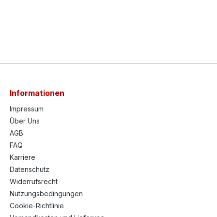
Informationen
Impressum
Über Uns
AGB
FAQ
Karriere
Datenschutz
Widerrufsrecht
Nutzungsbedingungen
Cookie-Richtlinie