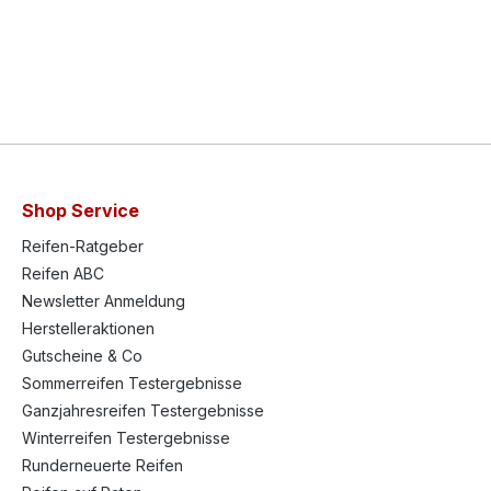
Shop Service
Reifen-Ratgeber
Reifen ABC
Newsletter Anmeldung
Herstelleraktionen
Gutscheine & Co
Sommerreifen Testergebnisse
Ganzjahresreifen Testergebnisse
Winterreifen Testergebnisse
Runderneuerte Reifen