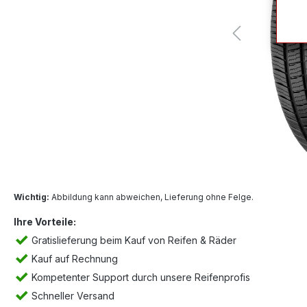
Wichtig:
Abbildung kann abweichen, Lieferung ohne Felge.
Ihre Vorteile:
Gratislieferung beim Kauf von Reifen & Räder
Kauf auf Rechnung
Kompetenter Support durch unsere Reifenprofis
Schneller Versand