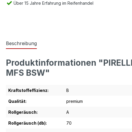
Über 15 Jahre Erfahrung im Reifenhandel
Beschreibung
Produktinformationen "PIRELL
MFS BSW"
Kraftstoffeffizienz:
B
Qualität:
premium
Rollgeräusch:
A
Rollgeräusch (db):
70