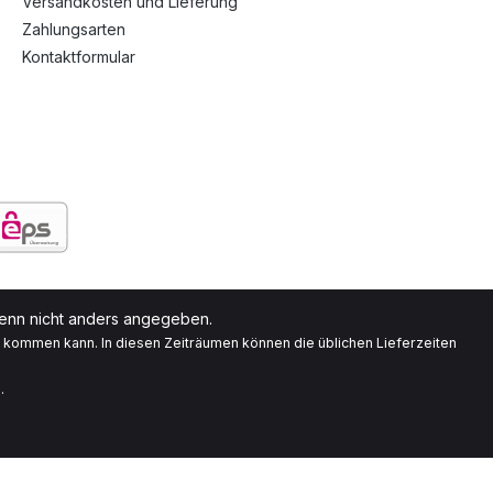
Versandkosten und Lieferung
Zahlungsarten
Kontaktformular
nn nicht anders angegeben.
g kommen kann. In diesen Zeiträumen können die üblichen Lieferzeiten
.