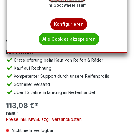
Ihr Goodwheel Team
Konfigurieren
Alle Cookies akzeptieren
Wichtig:
Abbildung kann abweichen, Lieferung ohne Felge.
Ihre Vorteile:
Gratislieferung beim Kauf von Reifen & Räder
Kauf auf Rechnung
Kompetenter Support durch unsere Reifenprofis
Schneller Versand
Über 15 Jahre Erfahrung im Reifenhandel
113,08 €*
Inhalt:
1
Preise inkl. MwSt. zzgl. Versandkosten
Nicht mehr verfügbar