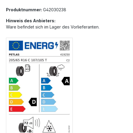
Produktnummer:
G42030238
Hinweis des Anbieters:
Ware befindet sich im Lager des Vorlieferanten.