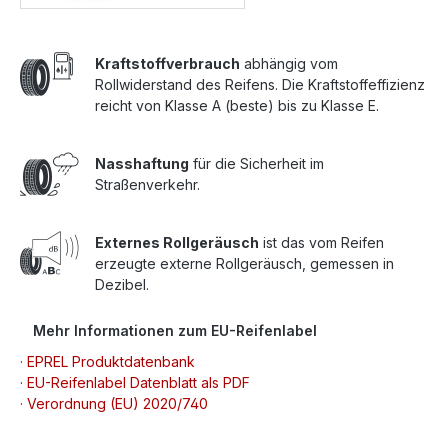
Kraftstoffverbrauch
abhängig vom
Rollwiderstand des Reifens. Die Kraftstoffeffizienz
reicht von Klasse A (beste) bis zu Klasse E.
Nasshaftung
für die Sicherheit im
Straßenverkehr.
Externes Rollgeräusch
ist das vom Reifen
erzeugte externe Rollgeräusch, gemessen in
Dezibel.
Mehr Informationen zum EU-Reifenlabel
· EPREL Produktdatenbank
· EU-Reifenlabel Datenblatt als PDF
· Verordnung (EU) 2020/740