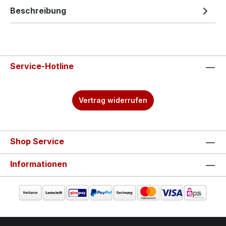
Beschreibung
Service-Hotline
Vertrag widerrufen
Shop Service
Informationen