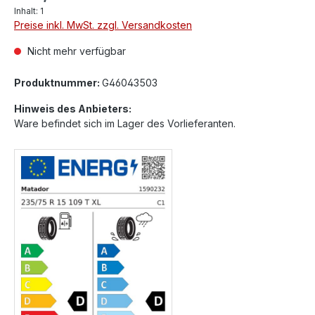
Inhalt:
1
Preise inkl. MwSt. zzgl. Versandkosten
Nicht mehr verfügbar
Produktnummer:
G46043503
Hinweis des Anbieters:
Ware befindet sich im Lager des Vorlieferanten.