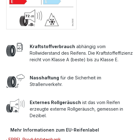
Kraftstoffverbrauch
abhängig vom
Rollwiderstand des Reifens. Die Kraftstoffeffizienz
reicht von Klasse A (beste) bis zu Klasse E.
Nasshaftung
für die Sicherheit im
Straßenverkehr.
Externes Rollgeräusch
ist das vom Reifen
erzeugte externe Rollgeräusch, gemessen in
Dezibel.
Mehr Informationen zum EU-Reifenlabel
· EPREL Produktdatenbank