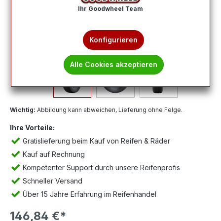
Ihr Goodwheel Team
Konfigurieren
Alle Cookies akzeptieren
Wichtig:
Abbildung kann abweichen, Lieferung ohne Felge.
Ihre Vorteile:
Gratislieferung beim Kauf von Reifen & Räder
Kauf auf Rechnung
Kompetenter Support durch unsere Reifenprofis
Schneller Versand
Über 15 Jahre Erfahrung im Reifenhandel
146,84 €*