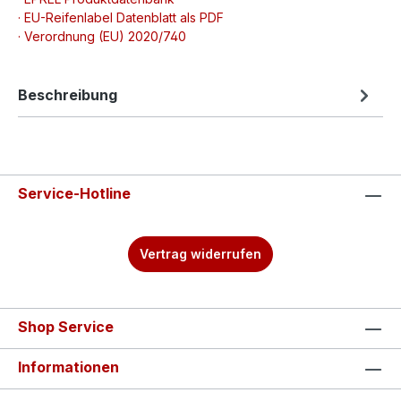
· EU-Reifenlabel Datenblatt als PDF
· Verordnung (EU) 2020/740
Beschreibung
Service-Hotline
Vertrag widerrufen
Shop Service
Informationen