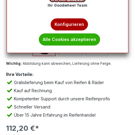
Ihr Goodwheel Team
Konfigurieren
Alle Cookies akzeptieren
Wichtig:
Abbildung kann abweichen, Lieferung ohne Felge.
Ihre Vorteile:
Gratislieferung beim Kauf von Reifen & Räder
Kauf auf Rechnung
Kompetenter Support durch unsere Reifenprofis
Schneller Versand
Über 15 Jahre Erfahrung im Reifenhandel
112,20 €*