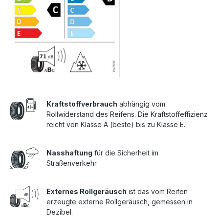
Kraftstoffverbrauch
abhängig vom
Rollwiderstand des Reifens. Die Kraftstoffeffizienz
reicht von Klasse A (beste) bis zu Klasse E.
Nasshaftung
für die Sicherheit im
Straßenverkehr.
Externes Rollgeräusch
ist das vom Reifen
erzeugte externe Rollgeräusch, gemessen in
Dezibel.