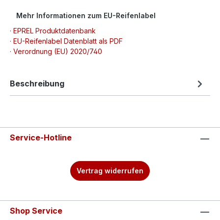
Mehr Informationen zum EU-Reifenlabel
· EPREL Produktdatenbank
· EU-Reifenlabel Datenblatt als PDF
· Verordnung (EU) 2020/740
Beschreibung
Service-Hotline
Vertrag widerrufen
Shop Service