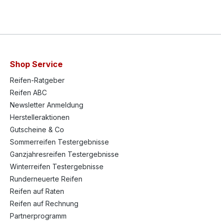
Shop Service
Reifen-Ratgeber
Reifen ABC
Newsletter Anmeldung
Herstelleraktionen
Gutscheine & Co
Sommerreifen Testergebnisse
Ganzjahresreifen Testergebnisse
Winterreifen Testergebnisse
Runderneuerte Reifen
Reifen auf Raten
Reifen auf Rechnung
Partnerprogramm