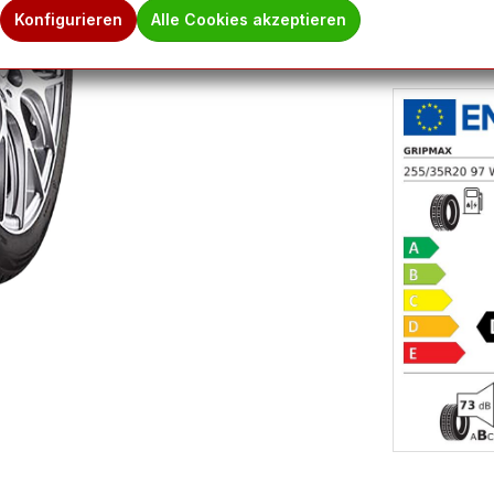
Konfigurieren
Alle Cookies akzeptieren
Hinweis des 
Ware befindet