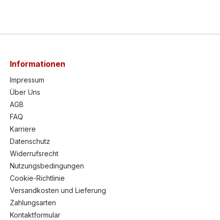
Informationen
Impressum
Über Uns
AGB
FAQ
Karriere
Datenschutz
Widerrufsrecht
Nutzungsbedingungen
Cookie-Richtlinie
Versandkosten und Lieferung
Zahlungsarten
Kontaktformular