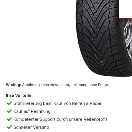
Wichtig:
Abbildung kann abweichen, Lieferung ohne Felge.
Ihre Vorteile:
Gratislieferung beim Kauf von Reifen & Räder
Kauf auf Rechnung
Kompetenter Support durch unsere Reifenprofis
Schneller Versand