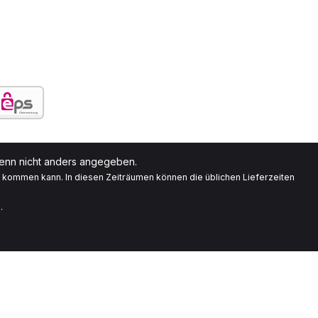
nn nicht anders angegeben.
g kommen kann. In diesen Zeiträumen können die üblichen Lieferzeiten
.