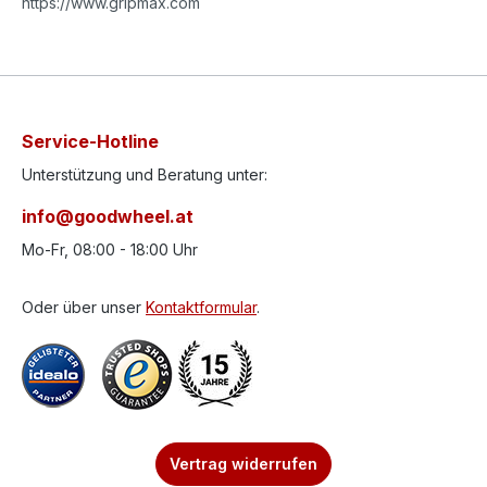
https://www.gripmax.com
Service-Hotline
Unterstützung und Beratung unter:
info@goodwheel.at
Mo-Fr, 08:00 - 18:00 Uhr
Oder über unser
Kontaktformular
.
Vertrag widerrufen