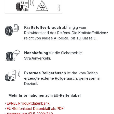
Kraftstoffverbrauch
abhängig vom
Rollwiderstand des Reifens. Die Kraftstoffeffizienz
reicht von Klasse A (beste) bis zu Klasse E.
Nasshaftung
für die Sicherheit im
Straßenverkehr.
Externes Rollgeräusch
ist das vom Reifen
erzeugte externe Rollgeräusch, gemessen in
Dezibel.
Mehr Informationen zum EU-Reifenlabel
· EPREL Produktdatenbank
· EU-Reifenlabel Datenblatt als PDF
· Verordnung (EU) 2020/740