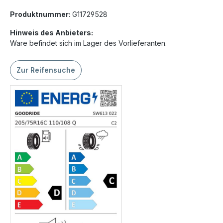
Produktnummer:
G11729528
Hinweis des Anbieters:
Ware befindet sich im Lager des Vorlieferanten.
Zur Reifensuche