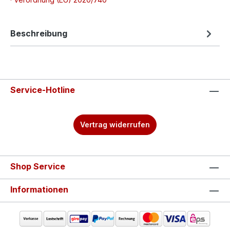
Beschreibung
Service-Hotline
Vertrag widerrufen
Shop Service
Informationen