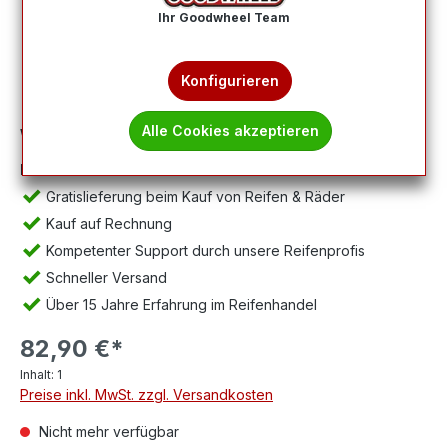
Ihr Goodwheel Team
Konfigurieren
Alle Cookies akzeptieren
Wichtig:
Abbildung kann abweichen, Lieferung ohne Felge.
Ihre Vorteile:
Gratislieferung beim Kauf von Reifen & Räder
Kauf auf Rechnung
Kompetenter Support durch unsere Reifenprofis
Schneller Versand
Über 15 Jahre Erfahrung im Reifenhandel
82,90 €*
Inhalt:
1
Preise inkl. MwSt. zzgl. Versandkosten
Nicht mehr verfügbar